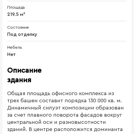
Площадь
219.5 м²
Состояние
Под отделку
Мебель
Нет
Описание
здания
Общая площадь офисного комплекса из
трех башен составит порядка 130 000 кв. м.
Динамичный силуэт композиции образован
за счет плавного поворота фасадов вокруг
центральной оси и разновысотности
зданий. В центре расположится доминанта