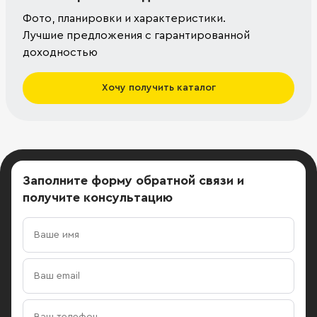
Фото, планировки и характеристики.
Лучшие предложения с гарантированной
доходностью
Хочу получить каталог
Заполните форму обратной связи
и
получите консультацию