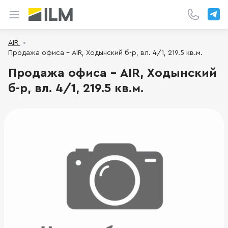
AIR
Продажа офиса - AIR, Ходынский б-р, вл. 4/1, 219.5 кв.м.
Продажа офиса - AIR, Ходынский
б-р, вл. 4/1, 219.5 кв.м.