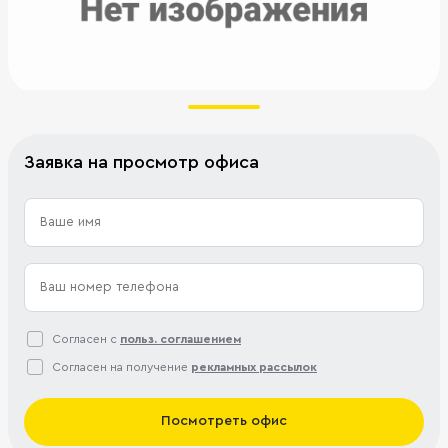
Заявка на просмотр офиса
Согласен с
польз. соглашением
Согласен на получение
рекламных рассылок
Посмотреть офис