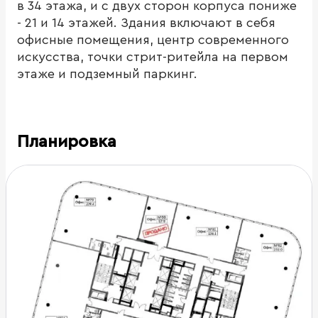
в 34 этажа, и с двух сторон корпуса пониже
- 21 и 14 этажей. Здания включают в себя
офисные помещения, центр современного
искусства, точки стрит-ритейла на первом
этаже и подземный паркинг.
Планировка