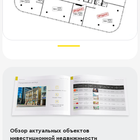
Обзор актуальных объектов
инвестиционной недвижимости