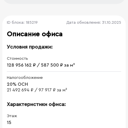
ID блока: 185219
Дата обновления: 31.10.2025
Описание офиса
Условия продажи:
Стоимость
128 956 162 ₽ / 587 500 ₽ за м²
Налогообложение
20% ОСН
21 492 694 ₽
/
97 917 ₽ за м²
Характеристики офиса:
Этаж
15