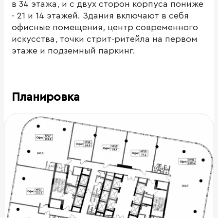
в 34 этажа, и с двух сторон корпуса пониже
- 21 и 14 этажей. Здания включают в себя
офисные помещения, центр современного
искусства, точки стрит-ритейла на первом
этаже и подземный паркинг.
Планировка