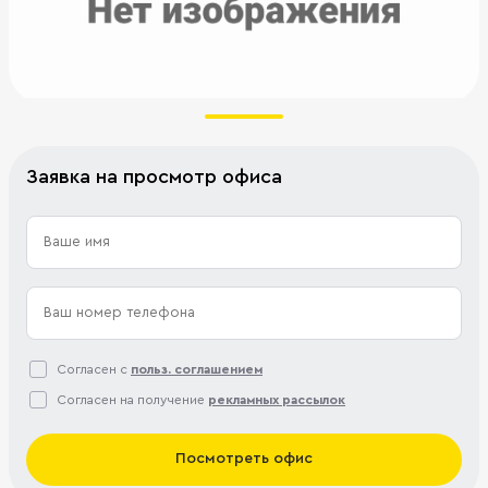
Заявка на просмотр офиса
Согласен с
польз. соглашением
Согласен на получение
рекламных рассылок
Посмотреть офис