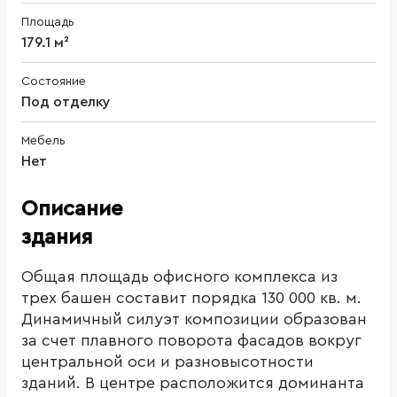
Площадь
179.1 м²
Состояние
Под отделку
Мебель
Нет
Описание
здания
Общая площадь офисного комплекса из
трех башен составит порядка 130 000 кв. м.
Динамичный силуэт композиции образован
за счет плавного поворота фасадов вокруг
центральной оси и разновысотности
зданий. В центре расположится доминанта