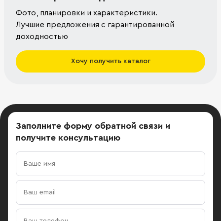
Фото, планировки и характеристики.
Лучшие предложения с гарантированной
доходностью
Хочу получить каталог
Заполните форму обратной связи
и
получите консультацию