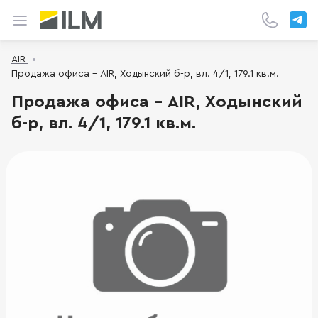
AIR
Продажа офиса - AIR, Ходынский б-р, вл. 4/1, 179.1 кв.м.
Продажа офиса - AIR, Ходынский
б-р, вл. 4/1, 179.1 кв.м.