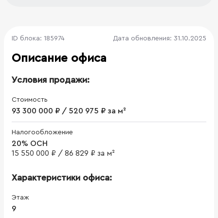
ID блока: 185974
Дата обновления: 31.10.2025
Описание офиса
Условия продажи:
Стоимость
93 300 000 ₽ / 520 975 ₽ за м²
Налогообложение
20% ОСН
15 550 000 ₽
/
86 829 ₽ за м²
Характеристики офиса:
Этаж
9