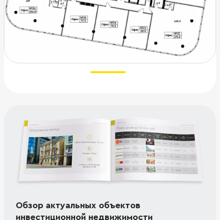
Обзор актуальных объектов
инвестиционной недвижимости