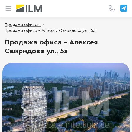
Продажа офисов
Продажа офиса - Алексея Свиридова ул., 5а
Продажа офиса - Алексея
Свиридова ул., 5а