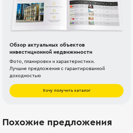
Обзор актуальных объектов
инвестиционной недвижимости
Фото, планировки и характеристики.
Лучшие предложения с гарантированной
доходностью
Хочу получить каталог
Похожие предложения