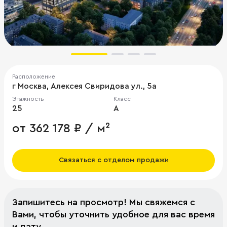
Расположение
г Москва, Алексея Свиридова ул., 5а
Этажность
Класс
25
A
от 362 178 ₽ / м²
Связаться с отделом продажи
Запишитесь на просмотр! Мы свяжемся с
Вами, чтобы уточнить удобное для вас время
и дату