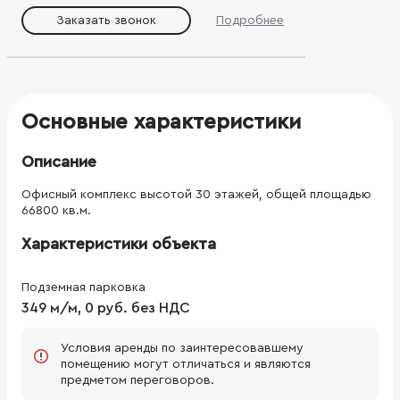
Заказать звонок
Подробнее
Основные характеристики
Описание
Офисный комплекс высотой 30 этажей, общей площадью
66800 кв.м.
Характеристики объекта
Подземная парковка
349 м/м, 0 руб. без НДС
Условия аренды по заинтересовавшему
помещению могут отличаться и являются
предметом переговоров.