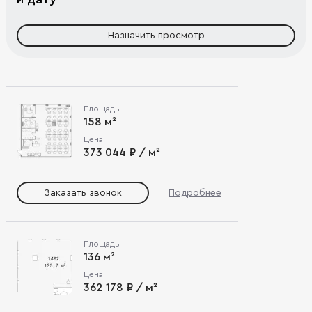
Назначить просмотр
Площадь
158 м²
Цена
373 044 ₽ / м²
Заказать звонок
Подробнее
Площадь
136 м²
Цена
362 178 ₽ / м²