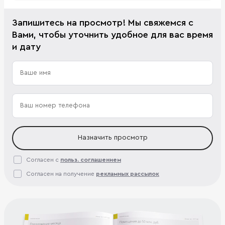
Запишитесь на просмотр! Мы свяжемся с
Вами, чтобы уточнить удобное для вас время
и дату
Назначить просмотр
Согласен с
польз. соглашением
Согласен на получение
рекламных рассылок