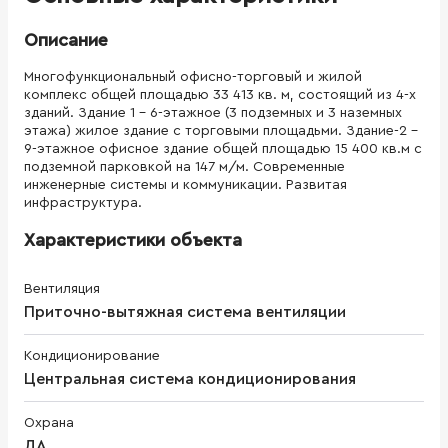
Описание
Многофункциональный офисно-торговый и жилой
комплекс общей площадью 33 413 кв. м, состоящий из 4-х
зданий. Здание 1 - 6-этажное (3 подземных и 3 наземных
этажа) жилое здание с торговыми площадьми. Здание-2 -
9-этажное офисное здание общей площадью 15 400 кв.м с
подземной парковкой на 147 м/м. Современные
инженерные системы и коммуникации. Развитая
инфраструктура.
Характеристики объекта
Вентиляция
Приточно-вытяжная система вентиляции
Кондиционирование
Центральная система кондиционирования
Охрана
ДА