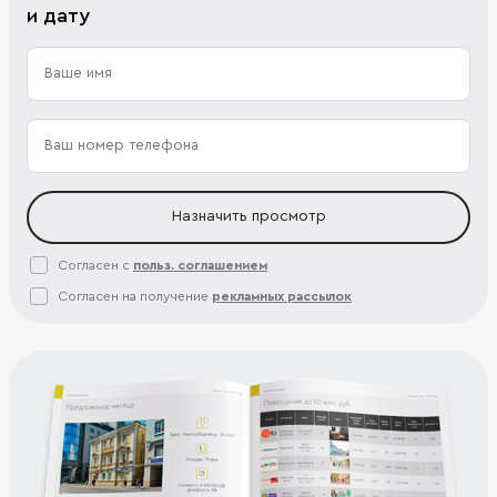
и дату
Назначить просмотр
Согласен с
польз. соглашением
Согласен на получение
рекламных рассылок