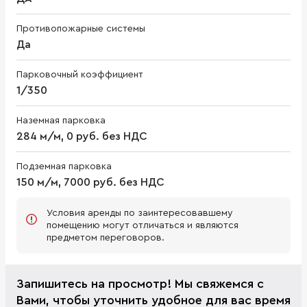
Противопожарные системы
Да
Парковочный коэффициент
1/350
Наземная парковка
284 м/м, 0 руб. без НДС
Подземная парковка
150 м/м, 7000 руб. без НДС
Условия аренды по заинтересовавшему
помещению могут отличаться и являются
предметом переговоров.
Запишитесь на просмотр! Мы свяжемся с
Вами, чтобы уточнить удобное для вас время