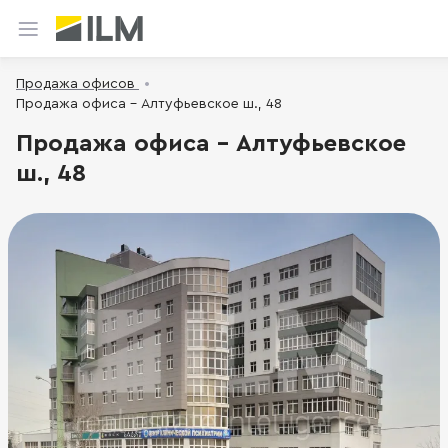
Продажа офисов
Продажа офиса - Алтуфьевское ш., 48
Продажа офиса - Алтуфьевское
ш., 48