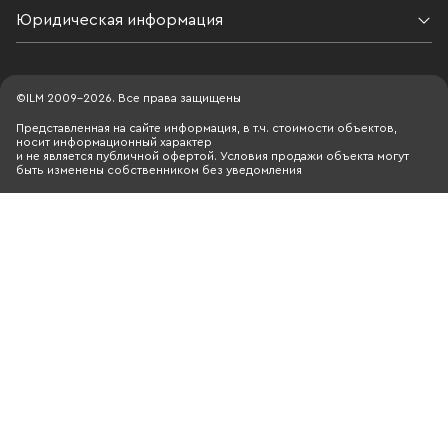
Юридическая информация
©ILM 2009-2026. Все права защищены
Представленная на сайте информация, в т.ч. стоимости объектов,
носит информационный характер
и не является публичной офертой. Условия продажи объекта могут
быть изменены собственником без уведомления