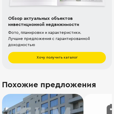
Обзор актуальных объектов
инвестиционной недвижимости
Фото, планировки и характеристики.
Лучшие предложения с гарантированной
доходностью
Хочу получить каталог
Похожие предложения