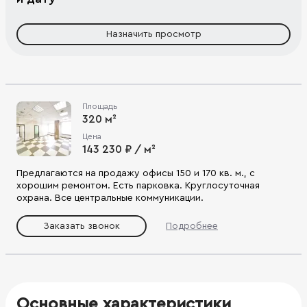
Назначить просмотр
Площадь
320 м²
Цена
143 230 ₽ / м²
Предлагаются на продажу офисы 150 и 170 кв. м., с
хорошим ремонтом. Есть парковка. Круглосуточная
охрана. Все центральные коммуникации.
Заказать звонок
Подробнее
Основные характеристики