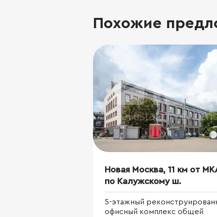
Похожие предл
Новая Москва, 11 км от М
по Калужскому ш.
5-этажный реконструирован
офисный комплекс общей