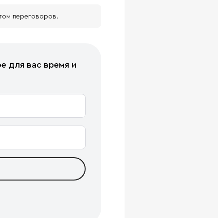
том переговоров.
е для вас время и