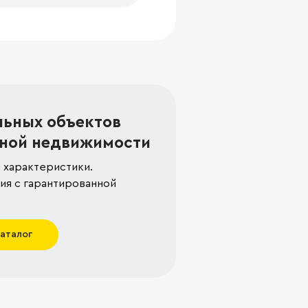
льных объектов
ной недвижимости
 характеристики.
я с гарантированной
каталог