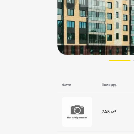
Фото
Площадь
745 м²