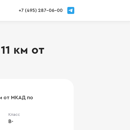
+7 (495) 287-06-00
11 км от
км от МКАД по
Класс
B-