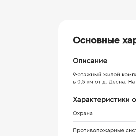
Основные ха
Описание
9-этажный жилой компл
в 0,5 км от д. Десна.
Характеристики о
Охрана
Противопожарные сис