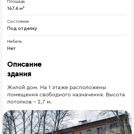
Площадь
147.6 м²
Состояние
Под отделку
Мебель
Нет
Описание
здания
Жилой дом. На 1 этаже расположены
помещения свободного назначения. Высота
потолков - 2,7 м.