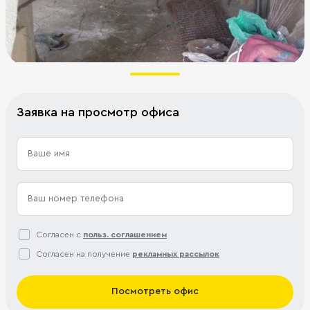
Заявка на просмотр офиса
Согласен с
польз. соглашением
Согласен на получение
рекламных рассылок
Посмотреть офис