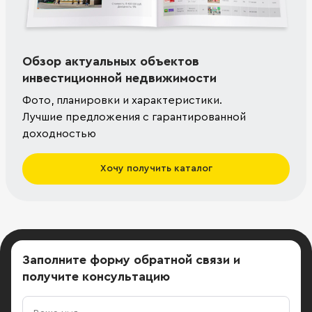
Обзор актуальных объектов
инвестиционной недвижимости
Фото, планировки и характеристики.
Лучшие предложения с гарантированной
доходностью
Хочу получить каталог
Заполните форму обратной связи
и
получите консультацию