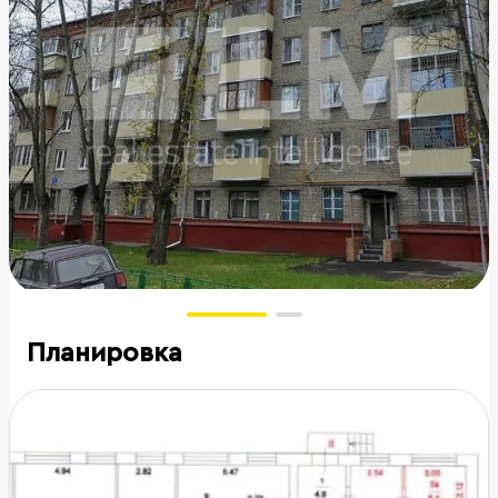
Планировка