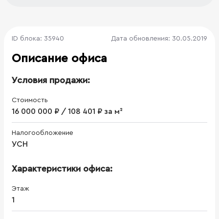
ID блока: 35940
Дата обновления: 30.05.2019
Описание офиса
Условия продажи:
Стоимость
16 000 000 ₽ / 108 401 ₽ за м²
Налогообложение
УСН
Характеристики офиса:
Этаж
1