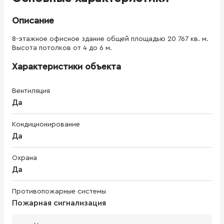
Описание
8-этажное офисное здание общей площадью 20 767 кв. м.
Высота потолков от 4 до 6 м.
Характеристики объекта
Вентиляция
Да
Кондиционирование
Да
Охрана
Да
Противопожарные системы
Пожарная сигнализация