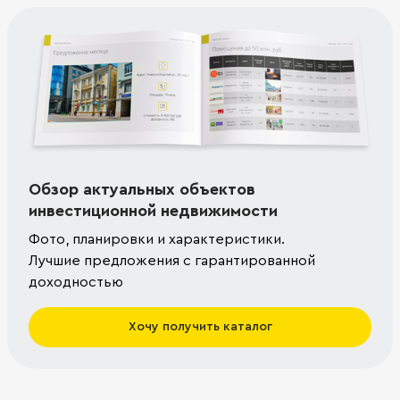
Обзор актуальных объектов
инвестиционной недвижимости
Фото, планировки и характеристики.
Лучшие предложения с гарантированной
доходностью
Хочу получить каталог