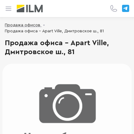
Продажа офисов
Продажа офиса - Apart Ville, Дмитровское ш., 81
Продажа офиса - Apart Ville,
Дмитровское ш., 81