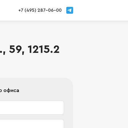
+7 (495) 287-06-00
 59, 1215.2
р офиса