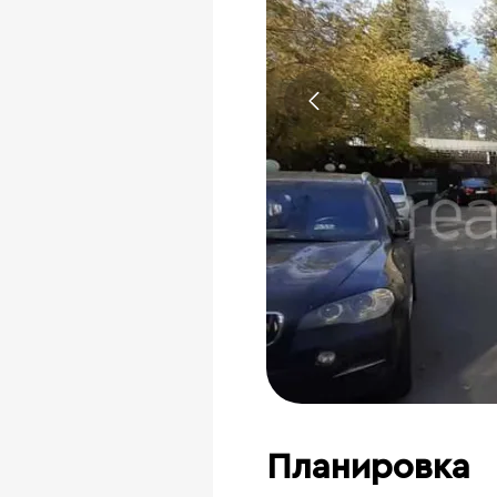
Планировка