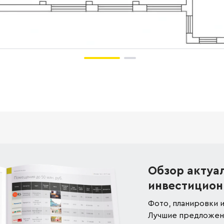
Обзор актуа
инвестицион
Фото, планировки и
Лучшие предложени