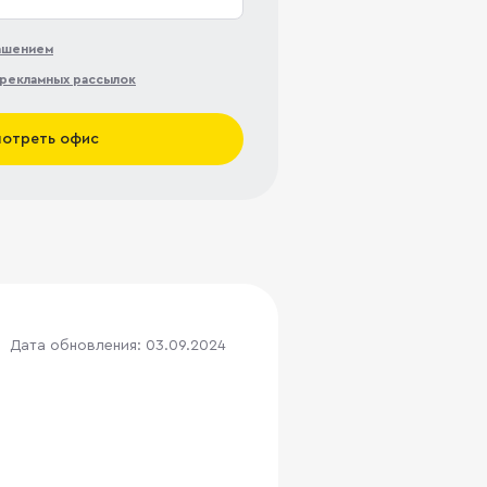
лашением
рекламных рассылок
отреть офис
Дата обновления: 03.09.2024