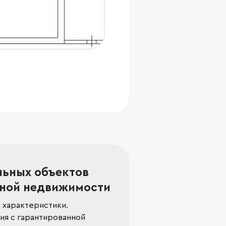
льных объектов
ной недвижимости
 характеристики.
я с гарантированной