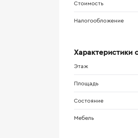
Стоимость
Налогообложение
Характеристики 
Этаж
Площадь
Состояние
Мебель