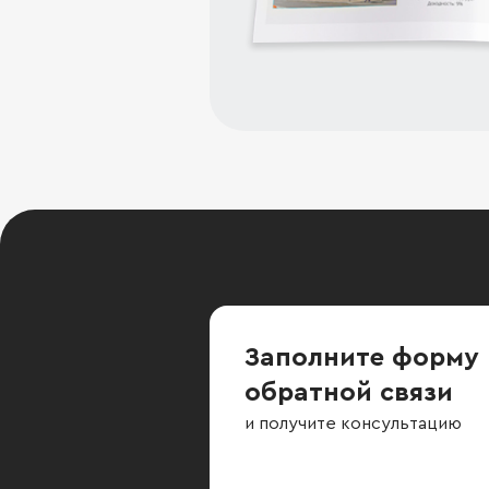
Заполните форму
обратной связи
и получите консультацию