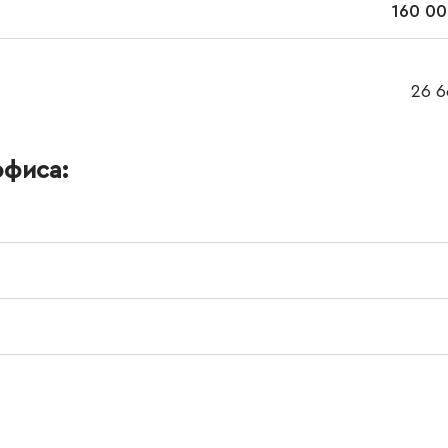
160 00
26 6
офиса: