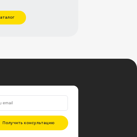
каталог
Получить консультацию