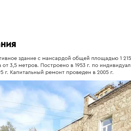
ания
ивное здание с мансардой общей площадью 1 215,
 от 3,5 метров. Построено в 1953 г. по индивидуа
5 г. Капитальный ремонт проведен в 2005 г.