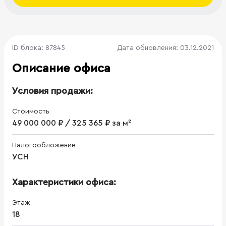
ID блока: 87845
Дата обновления: 03.12.2021
Описание офиса
Условия продажи:
Стоимость
49 000 000 ₽ / 325 365 ₽ за м²
Налогообложение
УСН
Характеристики офиса:
Этаж
18