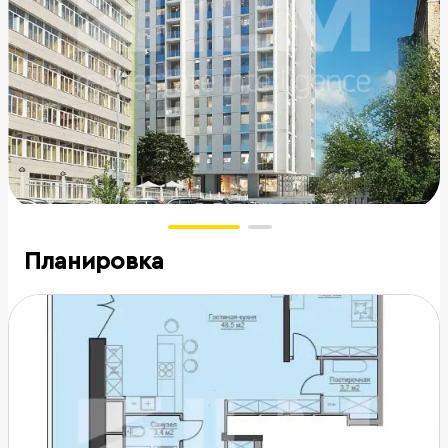
Планировка