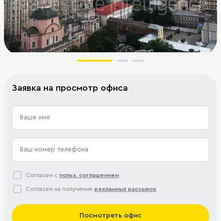
Заявка на просмотр офиса
Согласен с
польз. соглашением
Согласен на получение
рекламных рассылок
Посмотреть офис