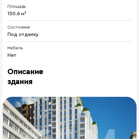
Площадь
150.6 м²
Состояние
Под отделку
Мебель
Нет
Описание
здания