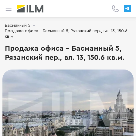
Басманный 5
Продажа офиса - Басманный 5, Рязанский пер., вл. 13, 150.6
кв.м.
Продажа офиса - Басманный 5,
Рязанский пер., вл. 13, 150.6 кв.м.