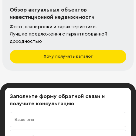
Обзор актуальных объектов
инвестиционной недвижимости
Фото, планировки и характеристики.
Лучшие предложения с гарантированной
доходностью
Хочу получить каталог
Заполните форму обратной связи
и
получите консультацию