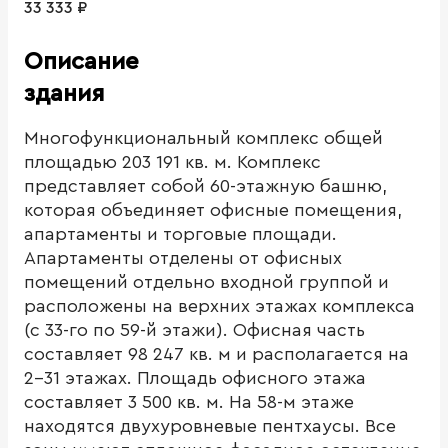
33 333 ₽
Описание
здания
Многофункциональный комплекс общей
площадью 203 191 кв. м. Комплекс
представляет собой 60-этажную башню,
которая объединяет офисные помещения,
апартаменты и торговые площади.
Апартаменты отделены от офисных
помещений отдельно входной группой и
расположены на верхних этажах комплекса
(с 33-го по 59-й этажи). Офисная часть
составляет 98 247 кв. м и располагается на
2-31 этажах. Площадь офисного этажа
составляет 3 500 кв. м. На 58-м этаже
находятся двухуровневые пентхаусы. Все