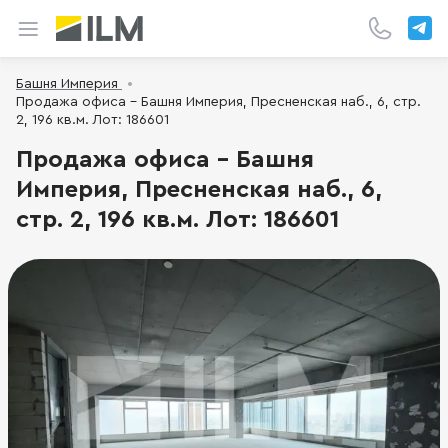
Башня Империя
Продажа офиса - Башня Империя, Пресненская наб., 6, стр.
2, 196 кв.м. Лот: 186601
Продажа офиса - Башня
Империя, Пресненская наб., 6,
стр. 2, 196 кв.м. Лот: 186601