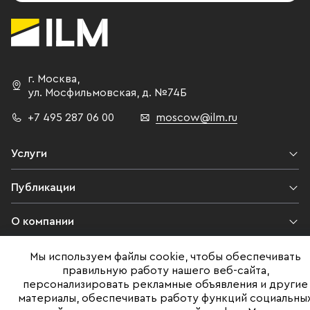
г. Москва
,
ул. Мосфильмовская,
д. №74Б
+7 495 287 06 00
moscow@ilm.ru
Услуги
Публикации
О компании
Контакты
Мы используем файлы cookie, чтобы обеспечивать
правильную работу нашего веб-сайта,
персонализировать рекламные объявления и другие
Юридическая информация
материалы, обеспечивать работу функций социальны