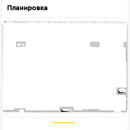
Планировка