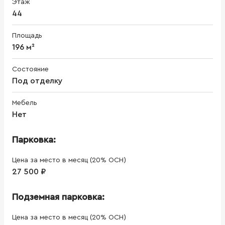
Этаж
44
Площадь
196 м²
Состояние
Под отделку
Мебель
Нет
Парковка:
Цена за место в месяц (20% ОСН)
27 500 ₽
Подземная парковка:
Цена за место в месяц (20% ОСН)