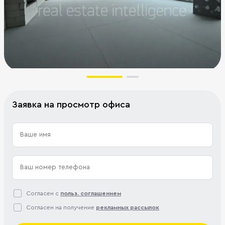
Заявка на просмотр офиса
Согласен с
польз. соглашением
Согласен на получение
рекламных рассылок