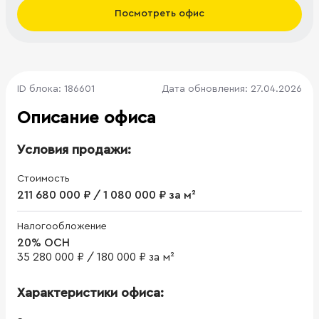
Посмотреть офис
ID блока: 186601
Дата обновления: 27.04.2026
Описание офиса
Условия продажи:
Стоимость
211 680 000 ₽ / 1 080 000 ₽ за м²
Налогообложение
20% ОСН
35 280 000 ₽
/
180 000 ₽ за м²
Характеристики офиса: