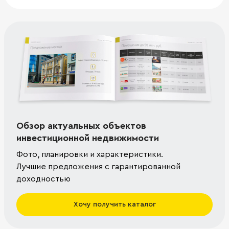
Обзор актуальных объектов
инвестиционной недвижимости
Фото, планировки и характеристики.
Лучшие предложения с гарантированной
доходностью
Хочу получить каталог