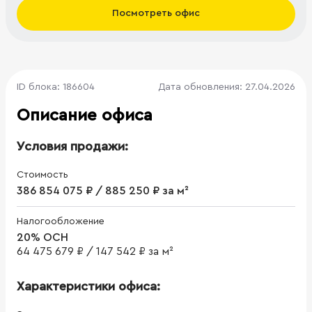
Посмотреть офис
ID блока: 186604
Дата обновления: 27.04.2026
Описание офиса
Условия продажи:
Стоимость
386 854 075 ₽ / 885 250 ₽ за м²
Налогообложение
20% ОСН
64 475 679 ₽
/
147 542 ₽ за м²
Характеристики офиса: