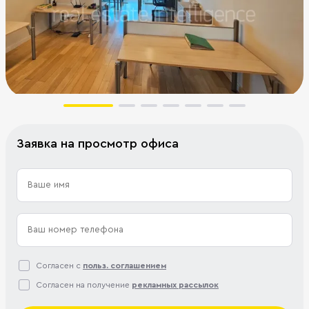
Заявка на просмотр офиса
Согласен с
польз. соглашением
Согласен на получение
рекламных рассылок