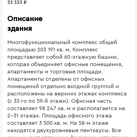
33 333 ₽
Описание
здания
Многофункциональный комплекс общей
площадью 203 191 кв. м. Комплекс
представляет собой 60-этажную башню,
которая объединяет офисные помещения,
апартаменты и торговые площади.
Апартаменты отделены от офисных
помещений отдельно входной группой и
расположены на верхних этажах комплекса
(с 33-го по 59-й этажи). Офисная часть
составляет 98 247 кв. м и располагается на
2-31 этажах. Площадь офисного этажа
составляет 3 500 кв. м. На 58-м этаже
находятся двухуровневые пентхаусы. Все