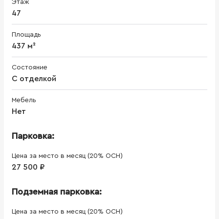
Этаж
47
Площадь
437 м²
Состояние
С отделкой
Мебель
Нет
Парковка:
Цена за место в месяц (20% ОСН)
27 500 ₽
Подземная парковка:
Цена за место в месяц (20% ОСН)