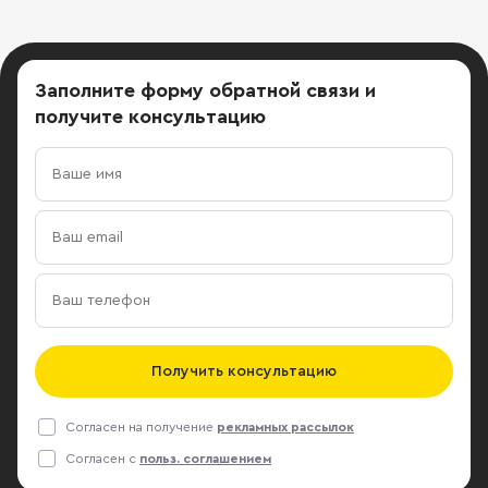
Заполните форму обратной связи
и
получите консультацию
Получить консультацию
Согласен на получение
рекламных рассылок
Согласен с
польз. соглашением