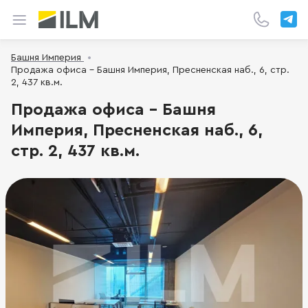
Башня Империя
Продажа офиса - Башня Империя, Пресненская наб., 6, стр.
2, 437 кв.м.
Продажа офиса - Башня
Империя, Пресненская наб., 6,
стр. 2, 437 кв.м.