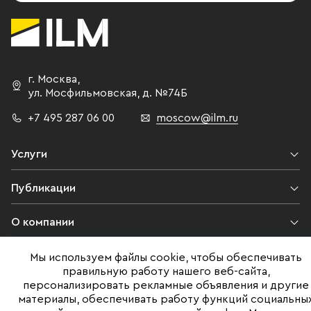
г. Москва
,
ул. Мосфильмовская,
д. №74Б
+7 495 287 06 00
moscow@ilm.ru
Услуги
Публикации
О компании
Контакты
Мы используем файлы cookie, чтобы обеспечивать
правильную работу нашего веб-сайта,
персонализировать рекламные объявления и другие
Юридическая информация
материалы, обеспечивать работу функций социальны