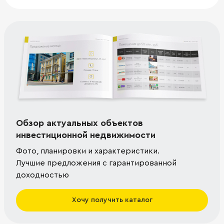
Обзор актуальных объектов
инвестиционной недвижимости
Фото, планировки и характеристики.
Лучшие предложения с гарантированной
доходностью
Хочу получить каталог