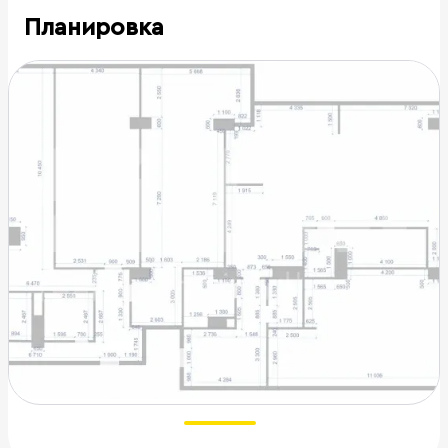
Планировка