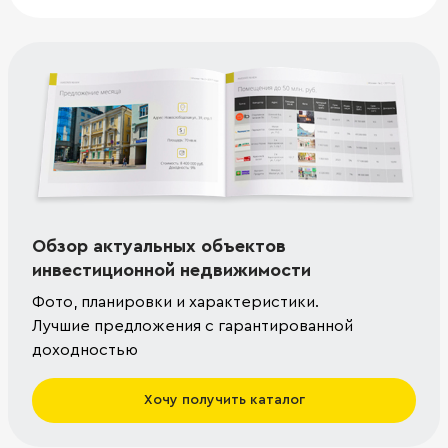
Обзор актуальных объектов
инвестиционной недвижимости
Фото, планировки и характеристики.
Лучшие предложения с гарантированной
доходностью
Хочу получить каталог