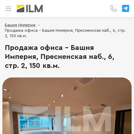
Башня Империя
Продажа офиса - Башня Империя, Пресненская наб., 6, стр.
2, 150 кв.м.
Продажа офиса - Башня
Империя, Пресненская наб., 6,
стр. 2, 150 кв.м.