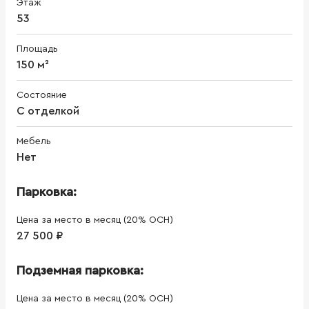
Этаж
53
Площадь
150 м²
Состояние
С отделкой
Мебель
Нет
Парковка:
Цена за место в месяц (20% ОСН)
27 500 ₽
Подземная парковка:
Цена за место в месяц (20% ОСН)