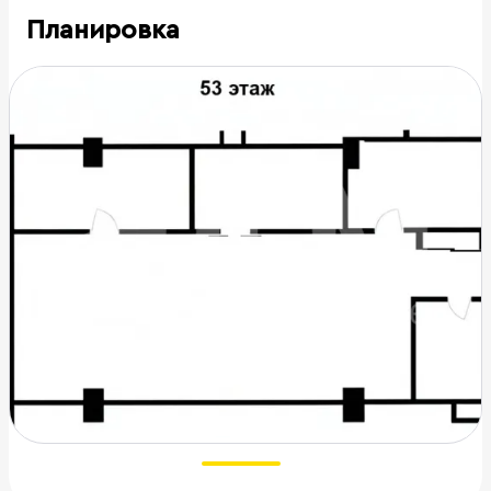
Планировка