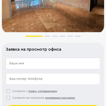
Заявка на просмотр офиса
Согласен с
польз. соглашением
Согласен на получение
рекламных рассылок