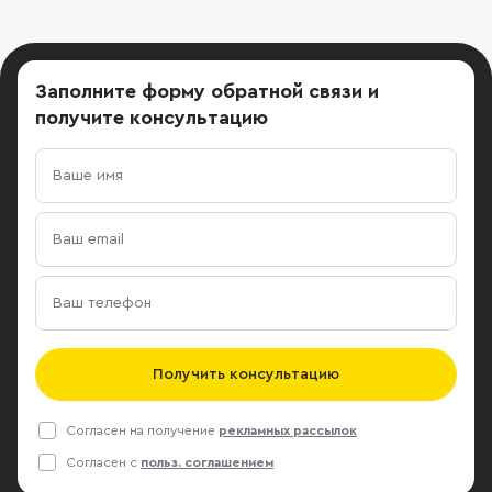
Заполните форму обратной связи
и
получите консультацию
Получить консультацию
Согласен на получение
рекламных рассылок
Согласен с
польз. соглашением