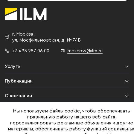
г. Москва
,
ул. Мосфильмовская,
д. №74Б
+7 495 287 06 00
moscow@ilm.ru
Услуги
Публикации
О компании
Контакты
Мы используем файлы cookie, чтобы обеспечивать
правильную работу нашего веб-сайта,
персонализировать рекламные объявления и другие
Юридическая информация
материалы, обеспечивать работу функций социальны