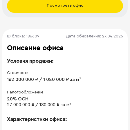
Посмотреть офис
ID блока: 186609
Дата обновления: 27.04.2026
Описание офиса
Условия продажи:
Стоимость
162 000 000 ₽ / 1 080 000 ₽ за м²
Налогообложение
20% ОСН
27 000 000 ₽
/
180 000 ₽ за м²
Характеристики офиса: