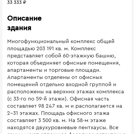
33 333 ₽
Описание
здания
Многофункциональный комплекс общей
площадью 203 191 кв. м. Комплекс
представляет собой 60-этажную башню,
которая объединяет офисные помещения,
апартаменты и торговые площади.
Апартаменты отделены от офисных
помещений отдельно входной группой и
расположены на верхних этажах комплекса
(с 33-го по 59-й этажи). Офисная часть
составляет 98 247 кв. м и располагается на
2-31 этажах. Площадь офисного этажа
составляет 3 500 кв. м. На 58-м этаже
находятся двухуровневые пентхаусы. Все