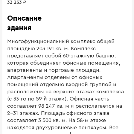
33 333 ₽
Описание
здания
Многофункциональный комплекс общей
площадью 203 191 кв. м. Комплекс
представляет собой 60-этажную башню,
которая объединяет офисные помещения,
апартаменты и торговые площади.
Апартаменты отделены от офисных
помещений отдельно входной группой и
расположены на верхних этажах комплекса
(с 33-го по 59-й этажи). Офисная часть
составляет 98 247 кв. м и располагается на
2-31 этажах. Площадь офисного этажа
составляет 3 500 кв. м. На 58-м этаже
находятся двухуровневые пентхаусы. Все