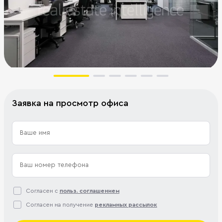
Заявка на просмотр офиса
Согласен с
польз. соглашением
Согласен на получение
рекламных рассылок