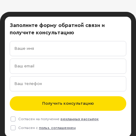
Заполните форму обратной связи
и
получите консультацию
Получить консультацию
Согласен на получение
рекламных рассылок
Согласен с
польз. соглашением