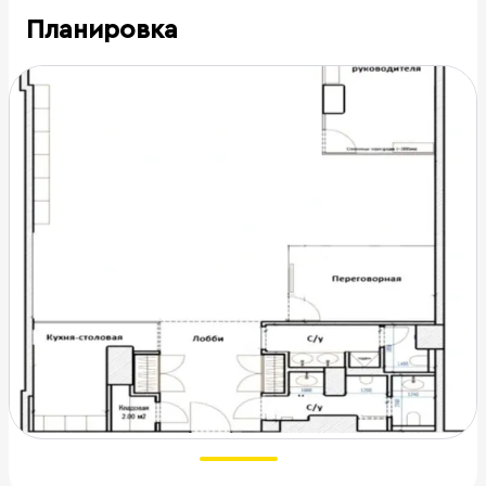
Планировка