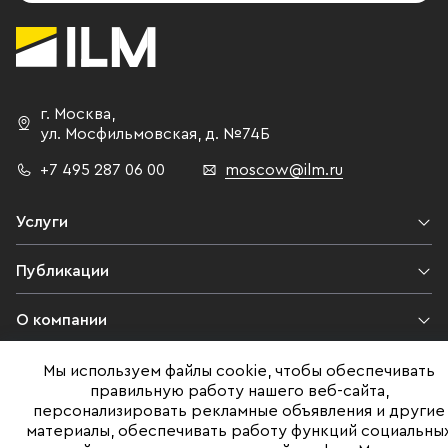
г. Москва
,
ул. Мосфильмовская,
д. №74Б
+7 495 287 06 00
moscow@ilm.ru
Услуги
Публикации
О компании
Контакты
Мы используем файлы cookie, чтобы обеспечивать
правильную работу нашего веб-сайта,
персонализировать рекламные объявления и другие
Юридическая информация
материалы, обеспечивать работу функций социальны