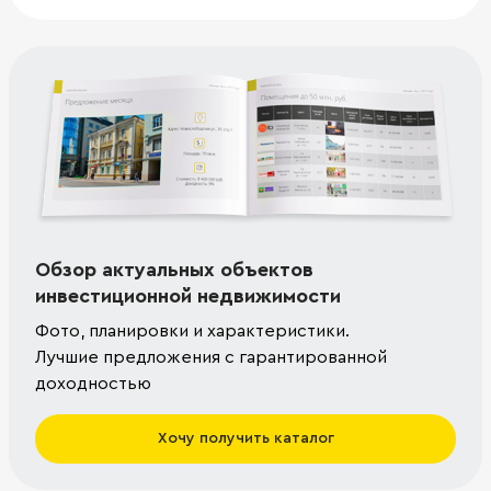
Обзор актуальных объектов
инвестиционной недвижимости
Фото, планировки и характеристики.
Лучшие предложения с гарантированной
доходностью
Хочу получить каталог