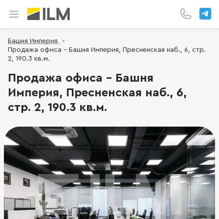
Башня Империя
Продажа офиса - Башня Империя, Пресненская наб., 6, стр.
2, 190.3 кв.м.
Продажа офиса - Башня
Империя, Пресненская наб., 6,
стр. 2, 190.3 кв.м.