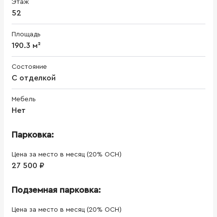
Этаж
52
Площадь
190.3 м²
Состояние
С отделкой
Мебель
Нет
Парковка:
Цена за место в месяц (20% ОСН)
27 500 ₽
Подземная парковка:
Цена за место в месяц (20% ОСН)