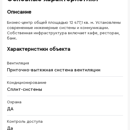
Описание
Бизнес-центр общей площадью 12 477,1 кв. м. Установлены
современные инженерные системы и коммуникации.
Собственная инфраструктура включает кафе, ресторан,
банк.
Характеристики объекта
Вентиляция
Приточно-вытяжная система вентиляции
Кондиционирование
Сплит-системы
Охрана
ДА
Контроль доступа
Да