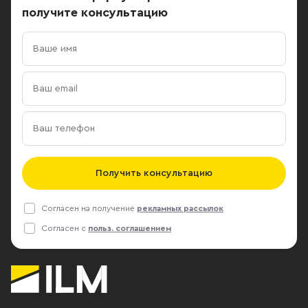
получите консультацию
Получить консультацию
Согласен на получение
рекламных рассылок
Согласен с
польз. соглашением