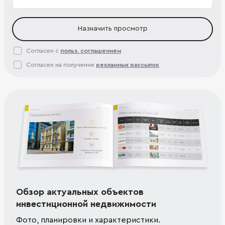
Назначить просмотр
Согласен с
польз. соглашением
Согласен на получение
рекламных рассылок
Обзор актуальных объектов
инвестиционной недвижимости
Фото, планировки и характеристики.