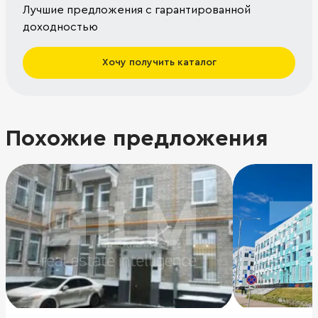
Лучшие предложения с гарантированной
доходностью
Хочу получить каталог
Похожие предложения