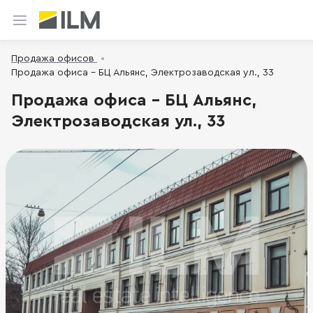
Продажа офисов
Продажа офиса - БЦ Альянс, Электрозаводская ул., 33
Продажа офиса - БЦ Альянс,
Электрозаводская ул., 33