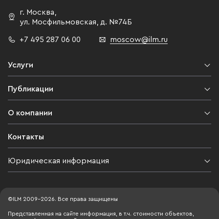
г. Москва
,
ул. Мосфильмовская,
д. №74Б
+7 495 287 06 00
moscow@ilm.ru
Услуги
Публикации
О компании
Контакты
Юридическая информация
©ILM 2009-2026. Все права защищены
Представленная на сайте информация, в т.ч. стоимости объектов,