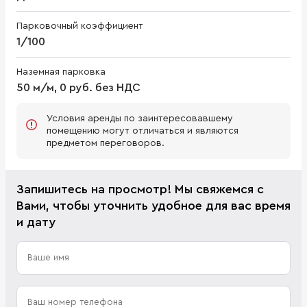
Парковочный коэффициент
1/100
Наземная парковка
50 м/м, 0 руб. без НДС
Условия аренды по заинтересовавшему
помещению могут отличаться и являются
предметом переговоров.
Запишитесь на просмотр! Мы свяжемся с
Вами, чтобы уточнить удобное для вас время
и дату