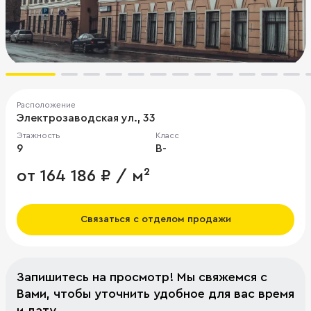
Расположение
Электрозаводская ул., 33
Этажность
Класс
9
B-
от 164 186 ₽ / м²
Связаться с отделом продажи
Запишитесь на просмотр! Мы свяжемся с
Вами, чтобы уточнить удобное для вас время
и дату