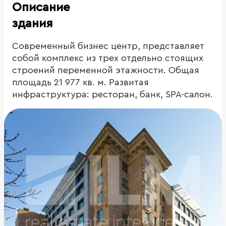
Описание
здания
Современный бизнес центр, представляет
собой комплекс из трех отдельно стоящих
строений переменной этажности. Общая
площадь 21 977 кв. м. Развитая
инфраструктура: ресторан, банк, SPA-салон.