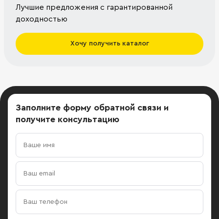
Лучшие предложения с гарантированной
доходностью
Хочу получить каталог
Заполните форму обратной связи
и
получите консультацию