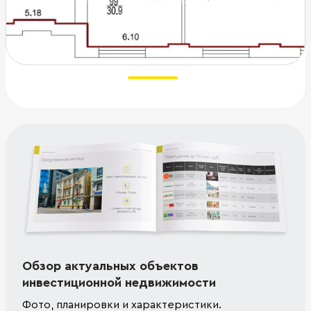
Обзор актуальных объектов
инвестиционной недвижимости
Фото, планировки и характеристики.