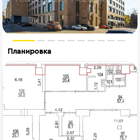
Планировка