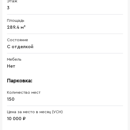
Этаж
3
Площадь
289.4 м²
Состояние
С отделкой
Мебель
Нет
Парковка:
Количество мест
150
Цена за место в месяц (УСН)
10 000 ₽