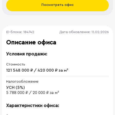
Посмотреть офис
ID блока: 184742
Дата обновления: 11.02.2026
Описание офиса
Условия продажи:
Стоимость
121 548 000 ₽ / 420 000 ₽ за м²
Налогообложение
УСН (5%)
5 788 000 ₽
/
20 000 ₽ за м²
Характеристики офиса: