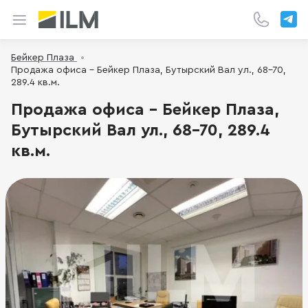
Бейкер Плаза
Продажа офиса - Бейкер Плаза, Бутырский Вал ул., 68-70,
289.4 кв.м.
Продажа офиса - Бейкер Плаза,
Бутырский Вал ул., 68-70, 289.4
кв.м.