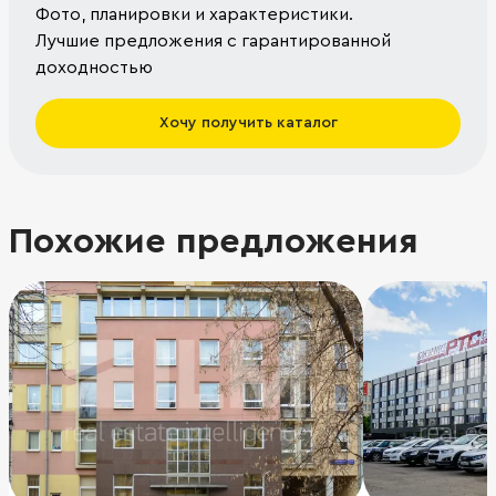
Фото, планировки и характеристики.
Лучшие предложения с гарантированной
доходностью
Хочу получить каталог
Похожие предложения