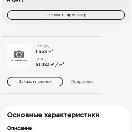
Назначить просмотр
Площадь
1 558 м²
Цена
41 083 ₽ / м²
Заказать звонок
Подробнее
Основные характеристики
Описание