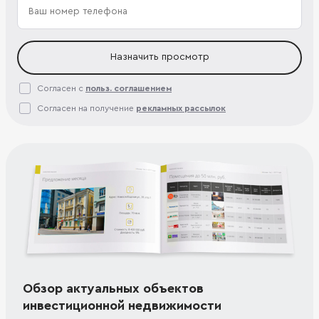
Назначить просмотр
Согласен с
польз. соглашением
Согласен на получение
рекламных рассылок
Обзор актуальных объектов
инвестиционной недвижимости