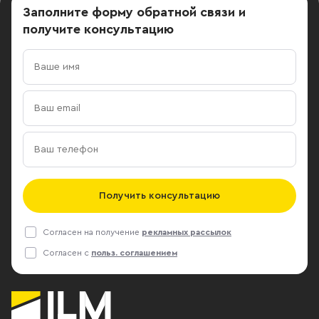
Заполните форму обратной связи
и
получите консультацию
Получить консультацию
Согласен на получение
рекламных рассылок
Согласен с
польз. соглашением