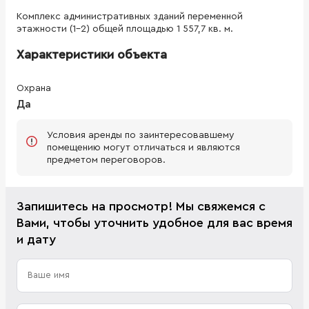
Комплекс административных зданий переменной
этажности (1-2) общей площадью 1 557,7 кв. м.
Характеристики объекта
Охрана
Да
Условия аренды по заинтересовавшему
помещению могут отличаться и являются
предметом переговоров.
Запишитесь на просмотр! Мы свяжемся с
Вами, чтобы уточнить удобное для вас время
и дату