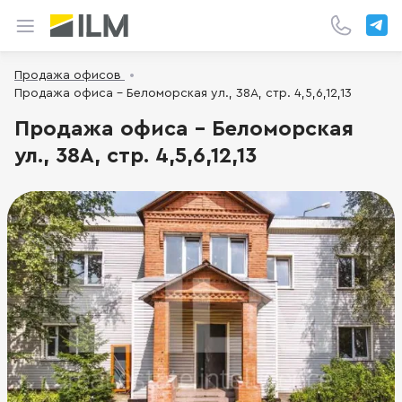
Продажа офисов
Продажа офиса - Беломорская ул., 38А, стр. 4,5,6,12,13
Продажа офиса - Беломорская
ул., 38А, стр. 4,5,6,12,13