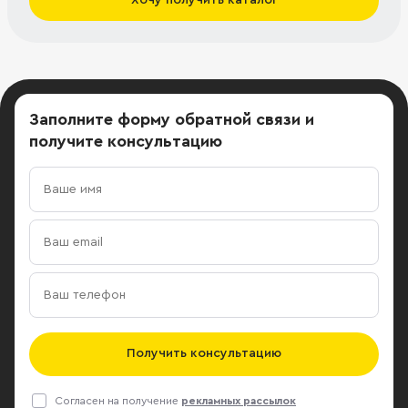
Заполните форму обратной связи
и
получите консультацию
Получить консультацию
Согласен на получение
рекламных рассылок