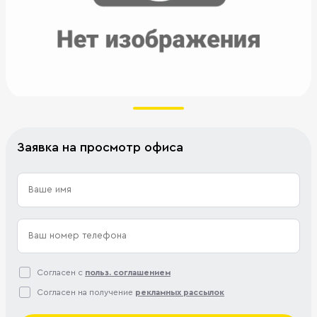
Заявка на просмотр офиса
Согласен с
польз. соглашением
Согласен на получение
рекламных рассылок