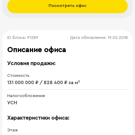
Посмотреть офис
ID блока: 91289
Дата обновления: 19.02.2018
Описание офиса
Условия продажи:
Стоимость
131 000 000 ₽ / 828 400 ₽ за м²
Налогообложение
УСН
Характеристики офиса:
Этаж