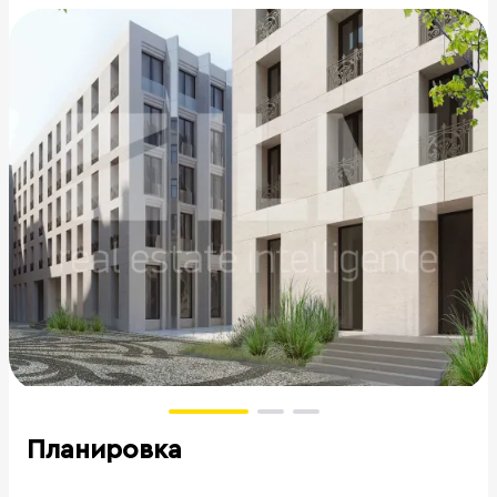
Планировка