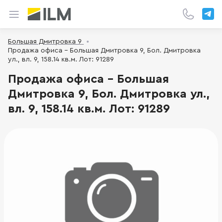
Большая Дмитровка 9
Продажа офиса - Большая Дмитровка 9, Бол. Дмитровка
ул., вл. 9, 158.14 кв.м. Лот: 91289
Продажа офиса - Большая
Дмитровка 9, Бол. Дмитровка ул.,
вл. 9, 158.14 кв.м. Лот: 91289