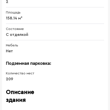
2
Площадь
158.14 м²
Состояние
С отделкой
Мебель
Нет
Подземная парковка:
Количество мест
209
Описание
здания