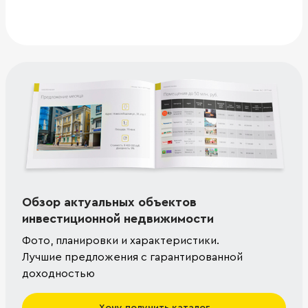
Обзор актуальных объектов
инвестиционной недвижимости
Фото, планировки и характеристики.
Лучшие предложения с гарантированной
доходностью
Хочу получить каталог