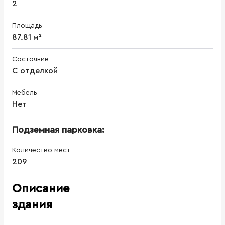
2
Площадь
87.81 м²
Состояние
С отделкой
Мебель
Нет
Подземная парковка:
Количество мест
209
Описание
здания