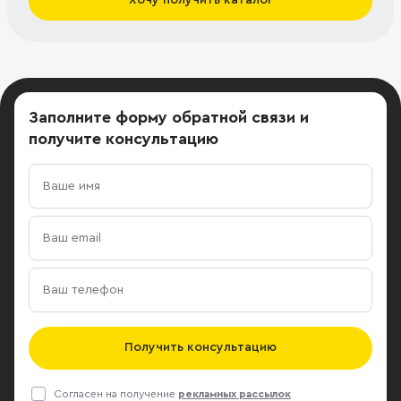
Заполните форму обратной связи
и
получите консультацию
Получить консультацию
Согласен на получение
рекламных рассылок