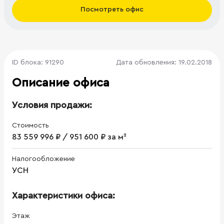
Посмотреть офис
ID блока: 91290
Дата обновления: 19.02.2018
Описание офиса
Условия продажи:
Стоимость
83 559 996 ₽ / 951 600 ₽ за м²
Налогообложение
УСН
Характеристики офиса:
Этаж