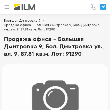
Большая Дмитровка 9
Продажа офиса - Большая Дмитровка 9, Бол. Дмитровка
ул., вл. 9, 87.81 кв.м. Лот: 91290
Продажа офиса - Большая
Дмитровка 9, Бол. Дмитровка ул.,
вл. 9, 87.81 кв.м. Лот: 91290