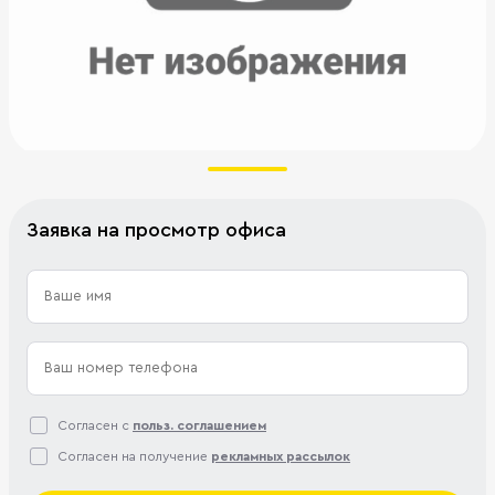
Заявка на просмотр офиса
Согласен с
польз. соглашением
Согласен на получение
рекламных рассылок