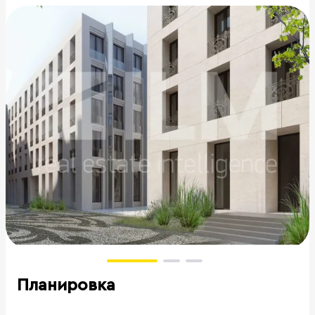
Планировка