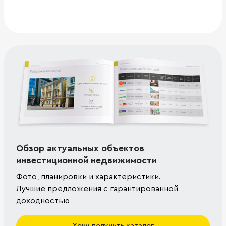
Обзор актуальных объектов
инвестиционной недвижимости
Фото, планировки и характеристики.
Лучшие предложения с гарантированной
доходностью
Хочу получить каталог