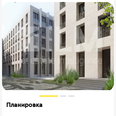
Планировка