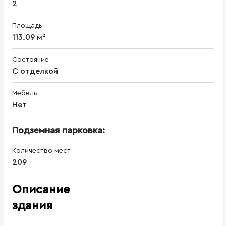
2
Площадь
113.09 м²
Состояние
С отделкой
Мебель
Нет
Подземная парковка:
Количество мест
209
Описание
здания