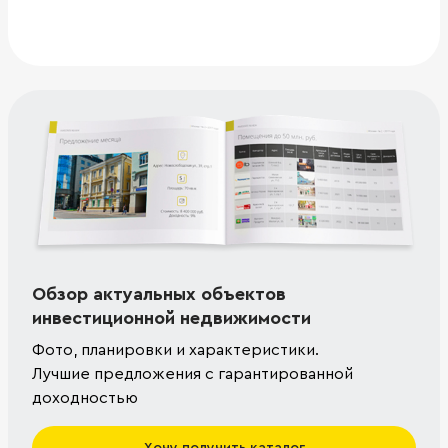
Обзор актуальных объектов
инвестиционной недвижимости
Фото, планировки и характеристики.
Лучшие предложения с гарантированной
доходностью
Хочу получить каталог