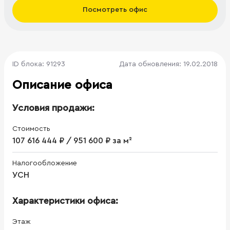
Посмотреть офис
ID блока: 91293
Дата обновления: 19.02.2018
Описание офиса
Условия продажи:
Стоимость
107 616 444 ₽ / 951 600 ₽ за м²
Налогообложение
УСН
Характеристики офиса:
Этаж