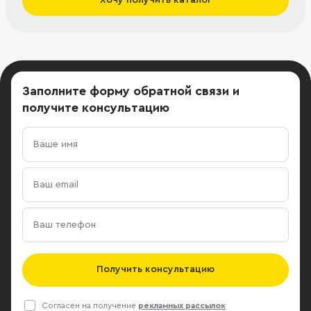
Заполните форму обратной связи
и
получите консультацию
Получить консультацию
Согласен на получение
рекламных рассылок