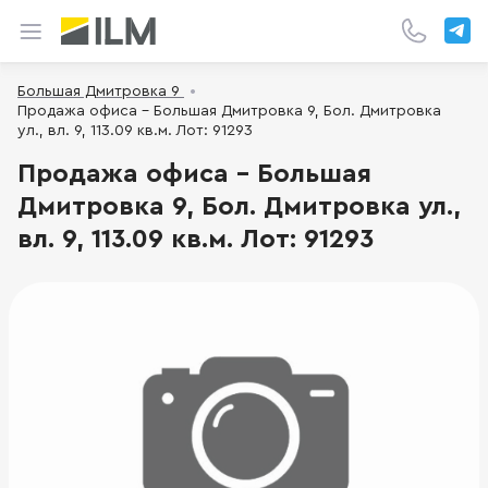
Большая Дмитровка 9
Продажа офиса - Большая Дмитровка 9, Бол. Дмитровка
ул., вл. 9, 113.09 кв.м. Лот: 91293
Продажа офиса - Большая
Дмитровка 9, Бол. Дмитровка ул.,
вл. 9, 113.09 кв.м. Лот: 91293