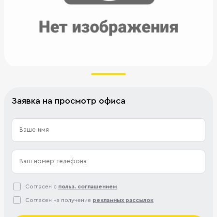
Заявка на просмотр офиса
Согласен с
польз. соглашением
Согласен на получение
рекламных рассылок