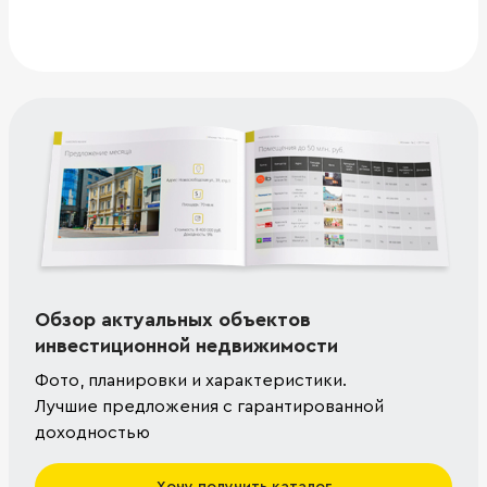
Обзор актуальных объектов
инвестиционной недвижимости
Фото, планировки и характеристики.
Лучшие предложения с гарантированной
доходностью
Хочу получить каталог