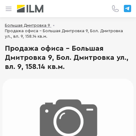
Большая Дмитровка 9
Продажа офиса - Большая Дмитровка 9, Бол. Дмитровка
ул., вл. 9, 158.14 кв.м.
Продажа офиса - Большая
Дмитровка 9, Бол. Дмитровка ул.,
вл. 9, 158.14 кв.м.