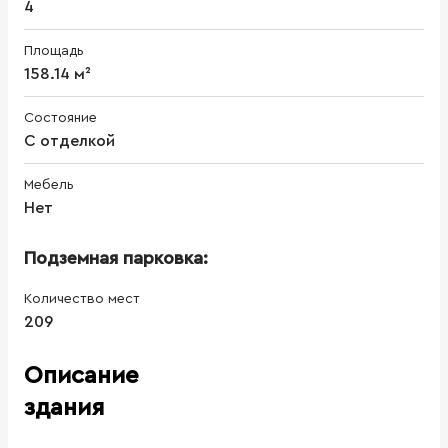
4
Площадь
158.14 м²
Состояние
С отделкой
Мебель
Нет
Подземная парковка:
Количество мест
209
Описание
здания