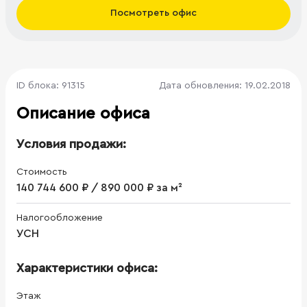
Посмотреть офис
ID блока: 91315
Дата обновления: 19.02.2018
Описание офиса
Условия продажи:
Стоимость
140 744 600 ₽ / 890 000 ₽ за м²
Налогообложение
УСН
Характеристики офиса:
Этаж