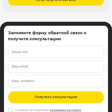
Заполните форму обратной связи
и
получите консультацию
Получить консультацию
Согласен на получение
рекламных рассылок