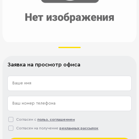
Заявка на просмотр офиса
Согласен с
польз. соглашением
Согласен на получение
рекламных рассылок