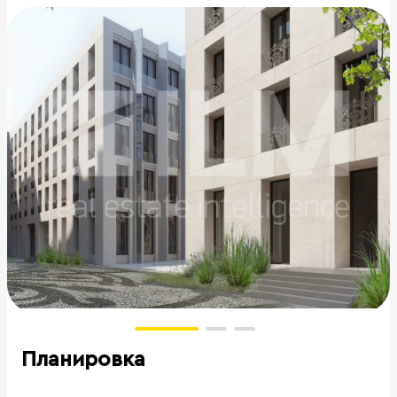
Планировка