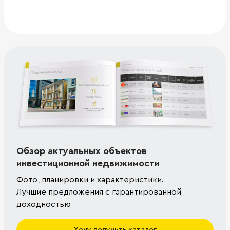
Обзор актуальных объектов
инвестиционной недвижимости
Фото, планировки и характеристики.
Лучшие предложения с гарантированной
доходностью
Хочу получить каталог