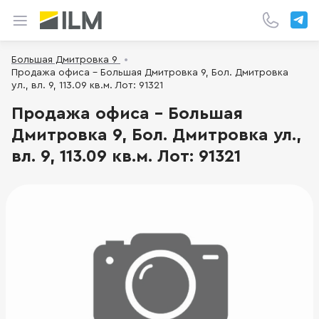
Большая Дмитровка 9
Продажа офиса - Большая Дмитровка 9, Бол. Дмитровка
ул., вл. 9, 113.09 кв.м. Лот: 91321
Продажа офиса - Большая
Дмитровка 9, Бол. Дмитровка ул.,
вл. 9, 113.09 кв.м. Лот: 91321