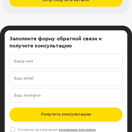
Заполните форму обратной связи
и
получите консультацию
Получить консультацию
Согласен на получение
рекламных рассылок