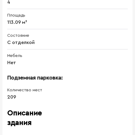
4
Площадь
113.09 м²
Состояние
С отделкой
Мебель
Нет
Подземная парковка:
Количество мест
209
Описание
здания