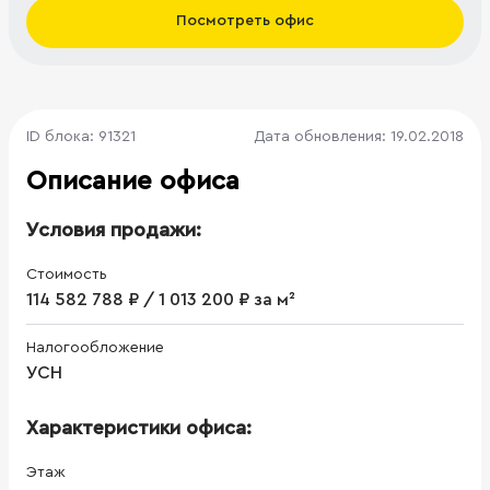
Посмотреть офис
ID блока: 91321
Дата обновления: 19.02.2018
Описание офиса
Условия продажи:
Стоимость
114 582 788 ₽ / 1 013 200 ₽ за м²
Налогообложение
УСН
Характеристики офиса:
Этаж