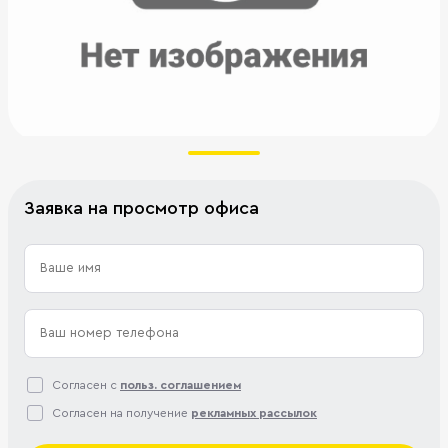
Заявка на просмотр офиса
Согласен с
польз. соглашением
Согласен на получение
рекламных рассылок