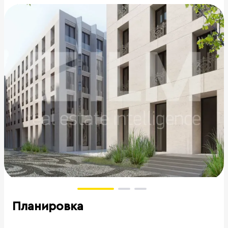
Планировка