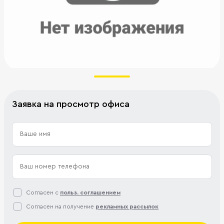
Заявка на просмотр офиса
Согласен с
польз. соглашением
Согласен на получение
рекламных рассылок