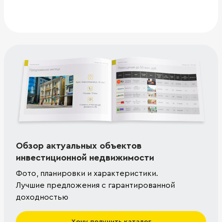
Обзор актуальных объектов
инвестиционной недвижимости
Фото, планировки и характеристики.
Лучшие предложения с гарантированной
доходностью
Хочу получить каталог