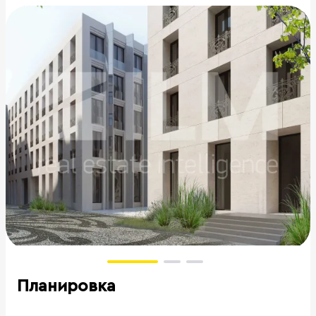
Планировка