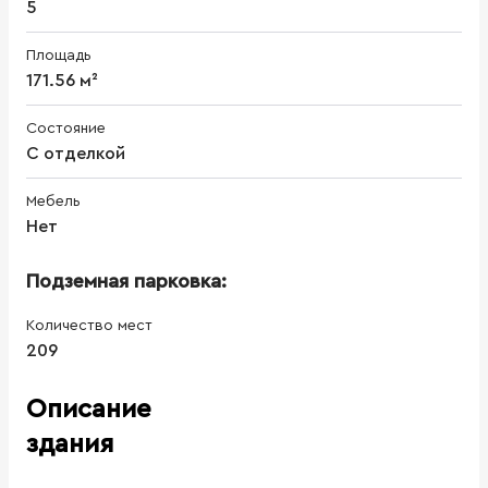
5
Площадь
171.56 м²
Состояние
С отделкой
Мебель
Нет
Подземная парковка:
Количество мест
209
Описание
здания