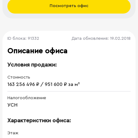
Посмотреть офис
ID блока: 91332
Дата обновления: 19.02.2018
Описание офиса
Условия продажи:
Стоимость
163 256 496 ₽ / 951 600 ₽ за м²
Налогообложение
УСН
Характеристики офиса:
Этаж