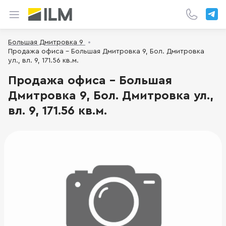
Большая Дмитровка 9
Продажа офиса - Большая Дмитровка 9, Бол. Дмитровка
ул., вл. 9, 171.56 кв.м.
Продажа офиса - Большая
Дмитровка 9, Бол. Дмитровка ул.,
вл. 9, 171.56 кв.м.