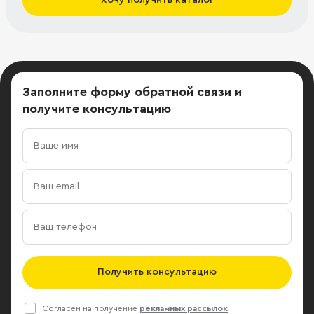
Заполните форму обратной связи
и
получите консультацию
Получить консультацию
Согласен на получение
рекламных рассылок