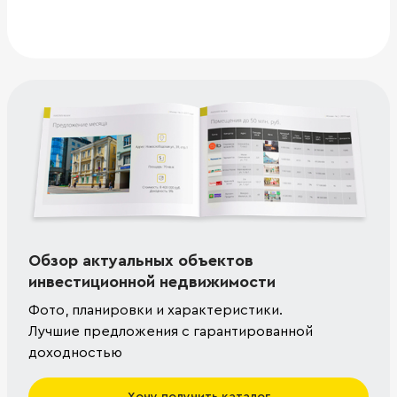
Обзор актуальных объектов
инвестиционной недвижимости
Фото, планировки и характеристики.
Лучшие предложения с гарантированной
доходностью
Хочу получить каталог