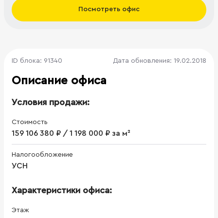
Посмотреть офис
ID блока: 91340
Дата обновления: 19.02.2018
Описание офиса
Условия продажи:
Стоимость
159 106 380 ₽ / 1 198 000 ₽ за м²
Налогообложение
УСН
Характеристики офиса:
Этаж