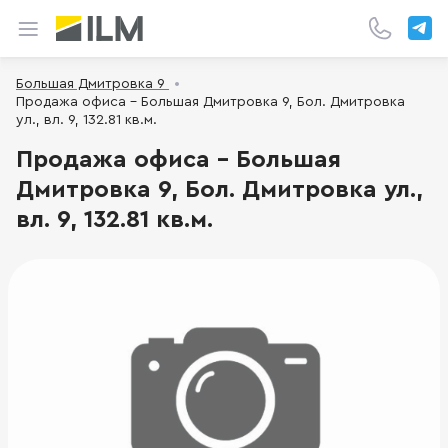
Большая Дмитровка 9
Продажа офиса - Большая Дмитровка 9, Бол. Дмитровка
ул., вл. 9, 132.81 кв.м.
Продажа офиса - Большая
Дмитровка 9, Бол. Дмитровка ул.,
вл. 9, 132.81 кв.м.