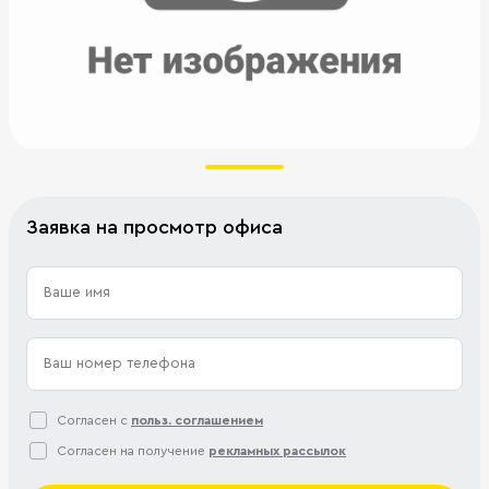
Заявка на просмотр офиса
Согласен с
польз. соглашением
Согласен на получение
рекламных рассылок