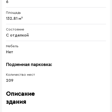
6
Площадь
132.81 м²
Состояние
С отделкой
Мебель
Нет
Подземная парковка:
Количество мест
209
Описание
здания