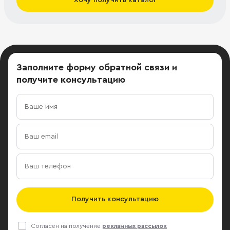
Заполните форму обратной связи
и
получите консультацию
Получить консультацию
Согласен на получение
рекламных рассылок