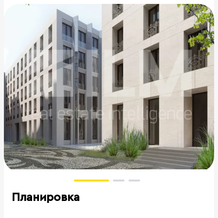
Планировка