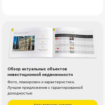
Обзор актуальных объектов
инвестиционной недвижимости
Фото, планировки и характеристики.
Лучшие предложения с гарантированной
доходностью
Хочу получить каталог