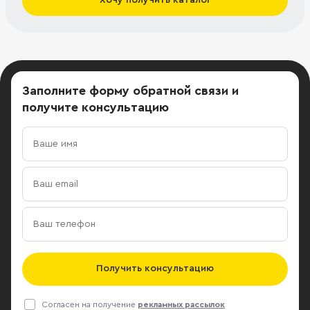
Заполните форму обратной связи
и
получите консультацию
Получить консультацию
Согласен на получение
рекламных рассылок