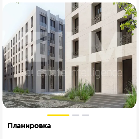
Планировка