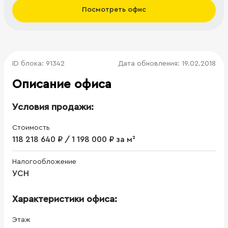
Посмотреть офис
ID блока: 91342
Дата обновления: 19.02.2018
Описание офиса
Условия продажи:
Стоимость
118 218 640 ₽ / 1 198 000 ₽ за м²
Налогообложение
УСН
Характеристики офиса:
Этаж