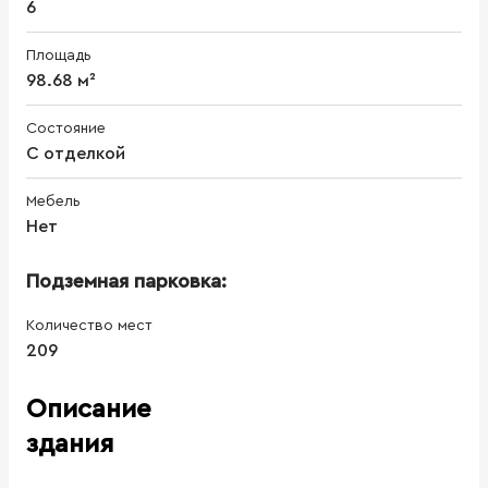
6
Площадь
98.68 м²
Состояние
С отделкой
Мебель
Нет
Подземная парковка:
Количество мест
209
Описание
здания