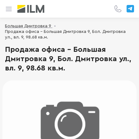
Большая Дмитровка 9
Продажа офиса - Большая Дмитровка 9, Бол. Дмитровка
ул., вл. 9, 98.68 кв.м.
Продажа офиса - Большая
Дмитровка 9, Бол. Дмитровка ул.,
вл. 9, 98.68 кв.м.