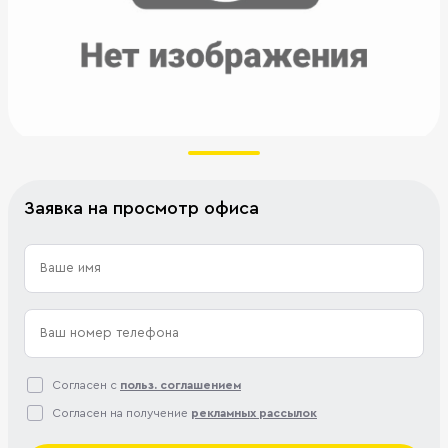
Заявка на просмотр офиса
Согласен с
польз. соглашением
Согласен на получение
рекламных рассылок