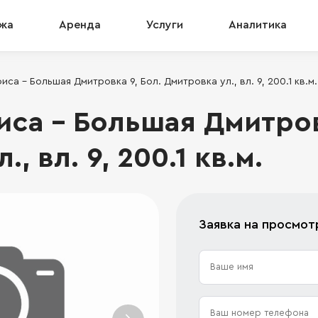
жа
Аренда
Услуги
Аналитика
са - Большая Дмитровка 9, Бол. Дмитровка ул., вл. 9, 200.1 кв.м.
са - Большая Дмитровк
, вл. 9, 200.1 кв.м.
Заявка на просмот