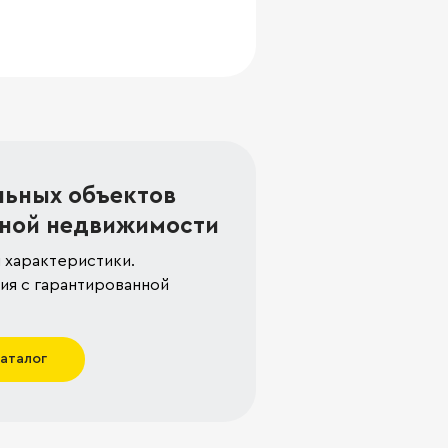
льных объектов
ной недвижимости
 характеристики.
я с гарантированной
каталог