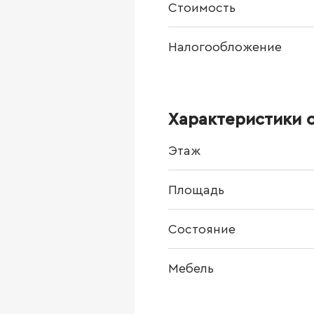
Стоимость
Налогообложение
Характеристики 
Этаж
Площадь
Состояние
Мебель