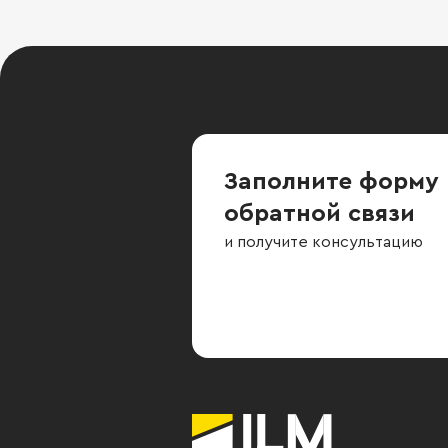
Заполните форму
обратной связи
и получите консультацию