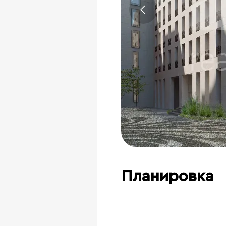
Планировка