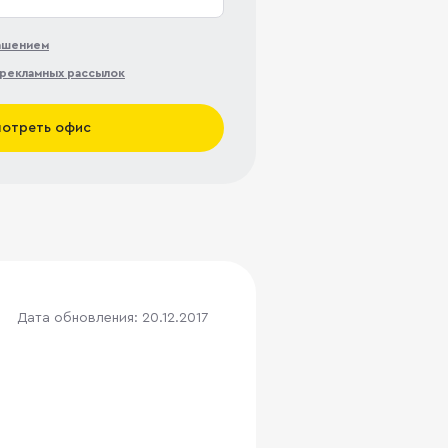
лашением
рекламных рассылок
отреть офис
Дата обновления: 20.12.2017