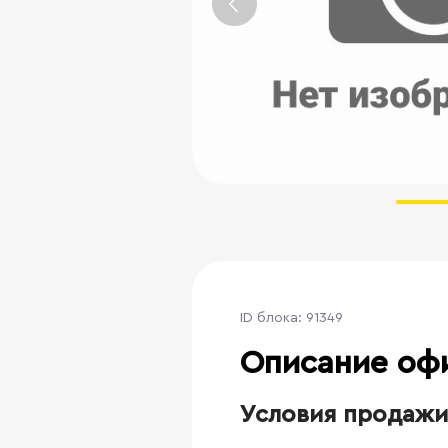
ID блока: 91349
Описание оф
Условия продажи