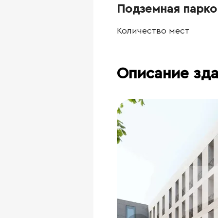
Подземная парко
Количество мест
Описание зд