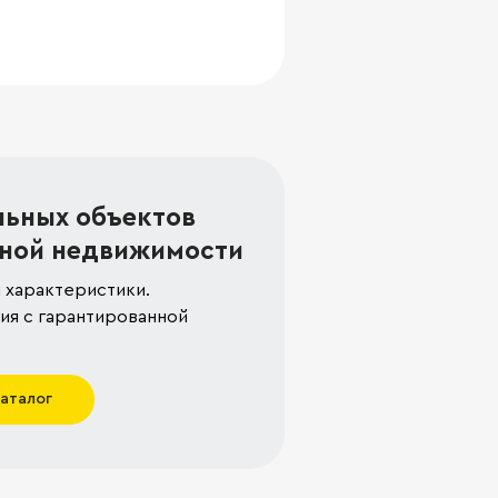
льных объектов
ной недвижимости
 характеристики.
я с гарантированной
каталог