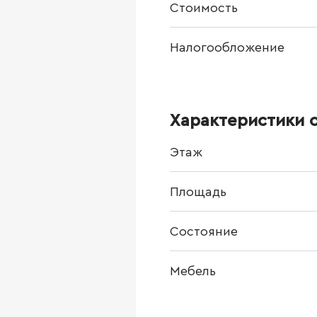
Стоимость
Налогообложение
Характеристики 
Этаж
Площадь
Состояние
Мебель