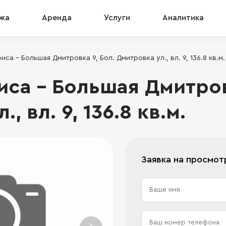
жа
Аренда
Услуги
Аналитика
са - Большая Дмитровка 9, Бол. Дмитровка ул., вл. 9, 136.8 кв.м.
са - Большая Дмитровк
, вл. 9, 136.8 кв.м.
Заявка на просмот