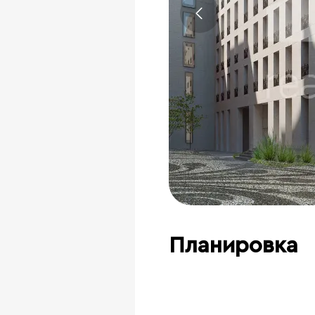
Планировка