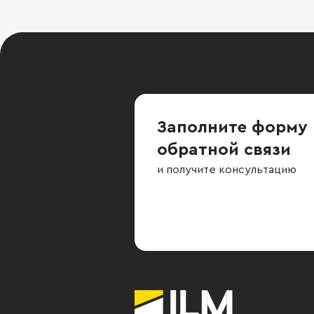
Заполните форму
обратной связи
и получите консультацию