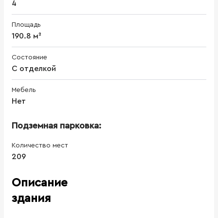
4
Площадь
190.8 м²
Состояние
С отделкой
Мебель
Нет
Подземная парковка:
Количество мест
209
Описание
здания