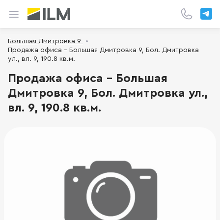
Большая Дмитровка 9
Продажа офиса - Большая Дмитровка 9, Бол. Дмитровка
ул., вл. 9, 190.8 кв.м.
Продажа офиса - Большая
Дмитровка 9, Бол. Дмитровка ул.,
вл. 9, 190.8 кв.м.