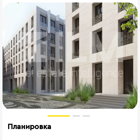
Планировка