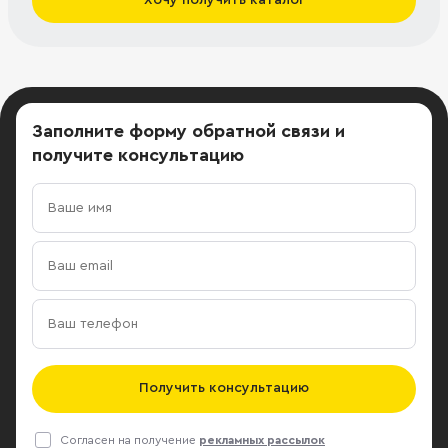
Заполните форму обратной связи
и
получите консультацию
Получить консультацию
Согласен на получение
рекламных рассылок