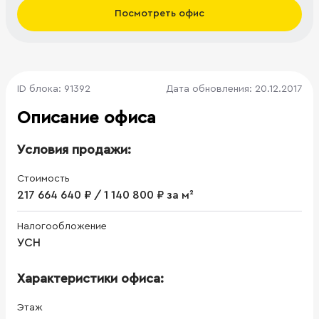
Посмотреть офис
ID блока: 91392
Дата обновления: 20.12.2017
Описание офиса
Условия продажи:
Стоимость
217 664 640 ₽ / 1 140 800 ₽ за м²
Налогообложение
УСН
Характеристики офиса:
Этаж