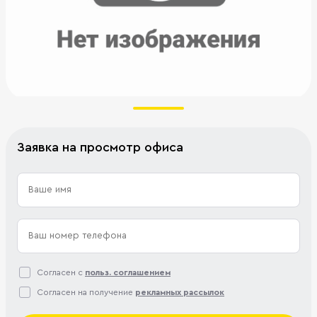
Заявка на просмотр офиса
Согласен с
польз. соглашением
Согласен на получение
рекламных рассылок