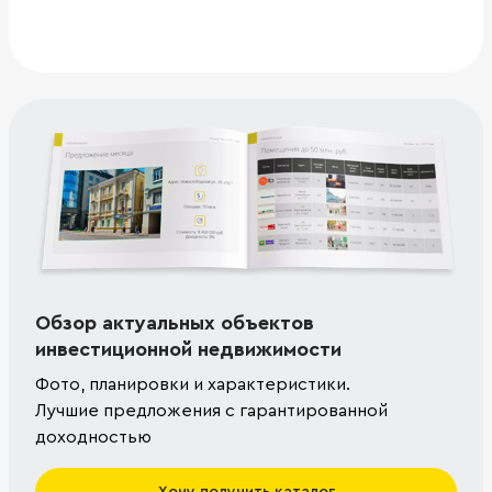
Обзор актуальных объектов
инвестиционной недвижимости
Фото, планировки и характеристики.
Лучшие предложения с гарантированной
доходностью
Хочу получить каталог