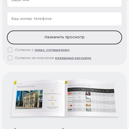
Назначить просмотр
Согласен с
польз. соглашением
Согласен на получение
рекламных рассылок