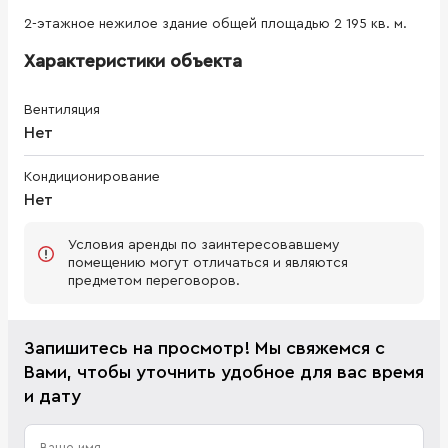
2-этажное нежилое здание общей площадью 2 195 кв. м.
Характеристики объекта
Вентиляция
Нет
Кондиционирование
Нет
Условия аренды по заинтересовавшему
помещению могут отличаться и являются
предметом переговоров.
Запишитесь на просмотр! Мы свяжемся с
Вами, чтобы уточнить удобное для вас время
и дату