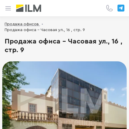
Продажа офисов
Продажа офиса - Часовая ул., 16 , стр. 9
Продажа офиса - Часовая ул., 16 ,
стр. 9