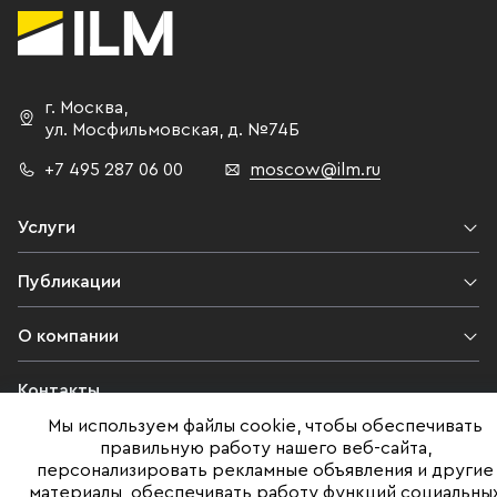
г. Москва
,
ул. Мосфильмовская,
д. №74Б
+7 495 287 06 00
moscow@ilm.ru
Услуги
Публикации
О компании
Контакты
Мы используем файлы cookie, чтобы обеспечивать
Юридическая информация
правильную работу нашего веб-сайта,
персонализировать рекламные объявления и другие
материалы, обеспечивать работу функций социальны