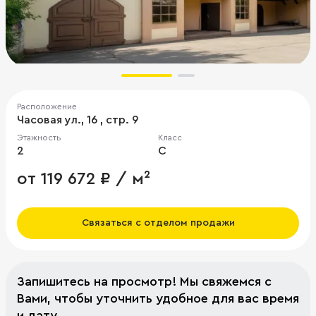
Расположение
Часовая ул., 16 , стр. 9
Этажность
Класс
2
C
от 119 672 ₽ / м²
Связаться с отделом продажи
Запишитесь на просмотр! Мы свяжемся с
Вами, чтобы уточнить удобное для вас время
и дату