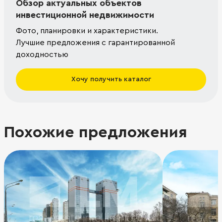
Обзор актуальных объектов
инвестиционной недвижимости
Фото, планировки и характеристики.
Лучшие предложения с гарантированной
доходностью
Хочу получить каталог
Похожие предложения