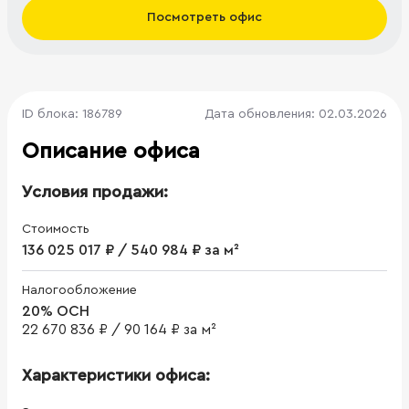
Посмотреть офис
ID блока: 186789
Дата обновления: 02.03.2026
Описание офиса
Условия продажи:
Стоимость
136 025 017 ₽ / 540 984 ₽ за м²
Налогообложение
20% ОСН
22 670 836 ₽
/
90 164 ₽ за м²
Характеристики офиса: