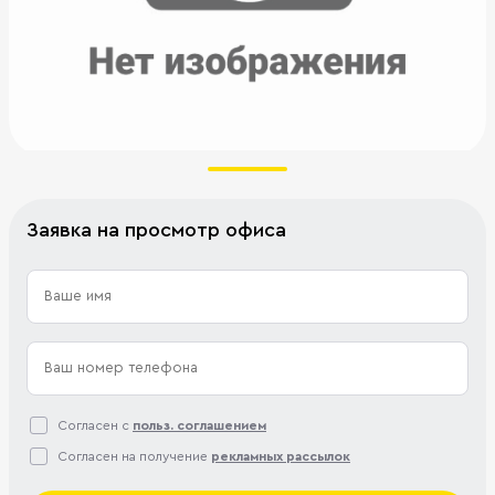
Заявка на просмотр офиса
Согласен с
польз. соглашением
Согласен на получение
рекламных рассылок