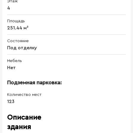
Этаж
4
Площадь
251.44 м²
Состояние
Под отделку
Мебель
Нет
Подземная парковка:
Количество мест
123
Описание
здания