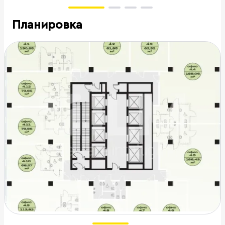
Планировка