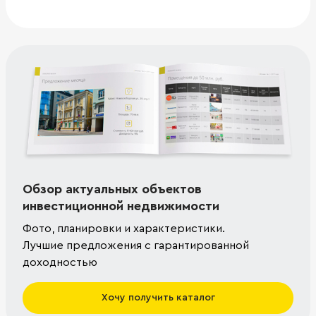
Обзор актуальных объектов
инвестиционной недвижимости
Фото, планировки и характеристики.
Лучшие предложения с гарантированной
доходностью
Хочу получить каталог