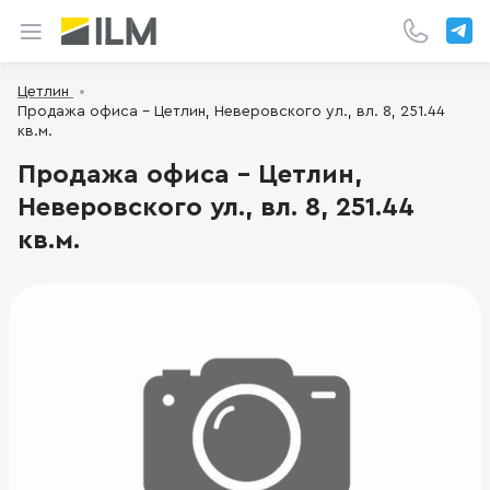
Цетлин
Продажа офиса - Цетлин, Неверовского ул., вл. 8, 251.44
кв.м.
Продажа офиса - Цетлин,
Неверовского ул., вл. 8, 251.44
кв.м.