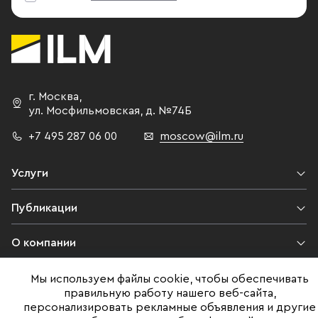
г. Москва
,
ул. Мосфильмовская,
д. №74Б
+7 495 287 06 00
moscow@ilm.ru
Услуги
Публикации
О компании
Контакты
Мы используем файлы cookie, чтобы обеспечивать
правильную работу нашего веб-сайта,
персонализировать рекламные объявления и другие
Юридическая информация