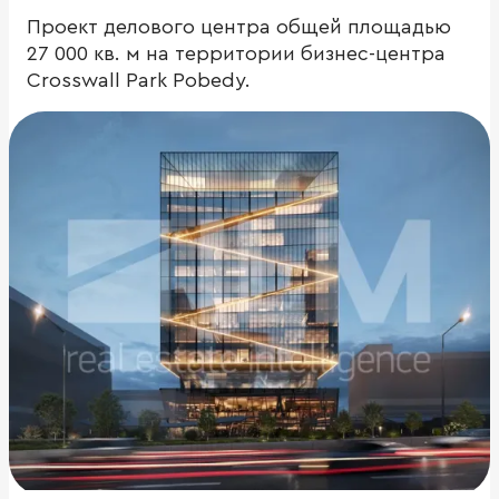
Проект делового центра общей площадью
27 000 кв. м на территории бизнес-центра
Crosswall Park Pobedy.