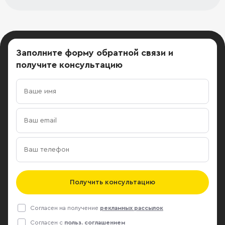
Заполните форму обратной связи
и
получите консультацию
Получить консультацию
Согласен на получение
рекламных рассылок
Согласен с
польз. соглашением