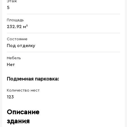
Этаж
5
Площадь
232.92 м²
Состояние
Под отделку
Мебель
Нет
Подземная парковка:
Количество мест
123
Описание
здания