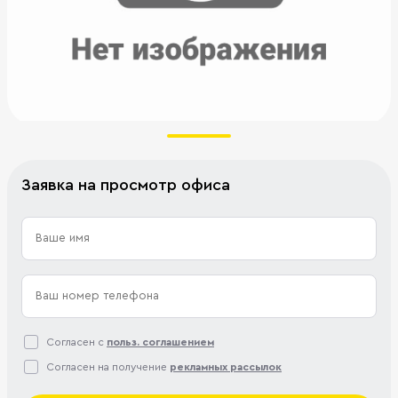
Заявка на просмотр офиса
Согласен с
польз. соглашением
Согласен на получение
рекламных рассылок