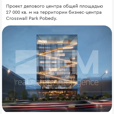
Проект делового центра общей площадью
27 000 кв. м на территории бизнес-центра
Crosswall Park Pobedy.