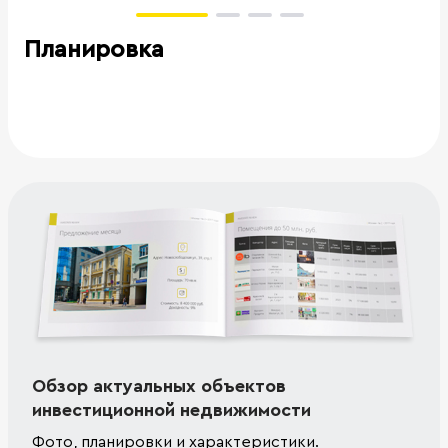
Планировка
Обзор актуальных объектов
инвестиционной недвижимости
Фото, планировки и характеристики.