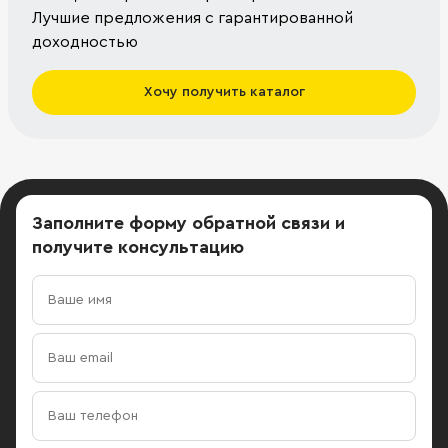
Лучшие предложения с гарантированной
доходностью
Хочу получить каталог
Заполните форму обратной связи
и
получите консультацию