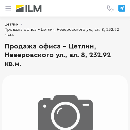
Цетлин
Продажа офиса - Цетлин, Неверовского ул., вл. 8, 232.92
кв.м.
Продажа офиса - Цетлин,
Неверовского ул., вл. 8, 232.92
кв.м.