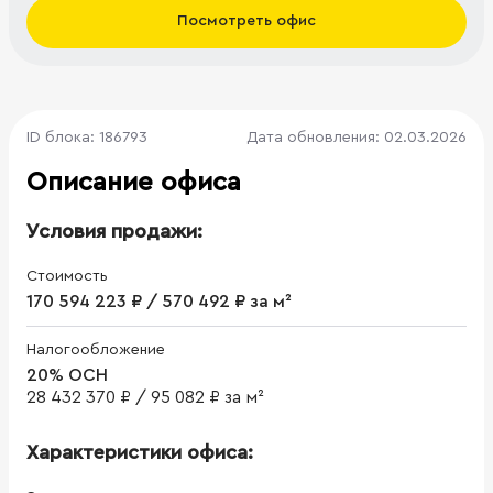
Посмотреть офис
ID блока: 186793
Дата обновления: 02.03.2026
Описание офиса
Условия продажи:
Стоимость
170 594 223 ₽ / 570 492 ₽ за м²
Налогообложение
20% ОСН
28 432 370 ₽
/
95 082 ₽ за м²
Характеристики офиса: