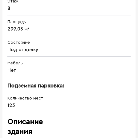
Этаж
8
Площадь
299.03 м²
Состояние
Под отделку
Мебель
Нет
Подземная парковка:
Количество мест
123
Описание
здания