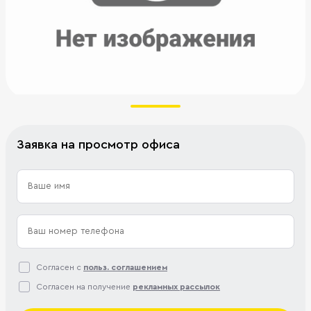
Заявка на просмотр офиса
Согласен с
польз. соглашением
Согласен на получение
рекламных рассылок