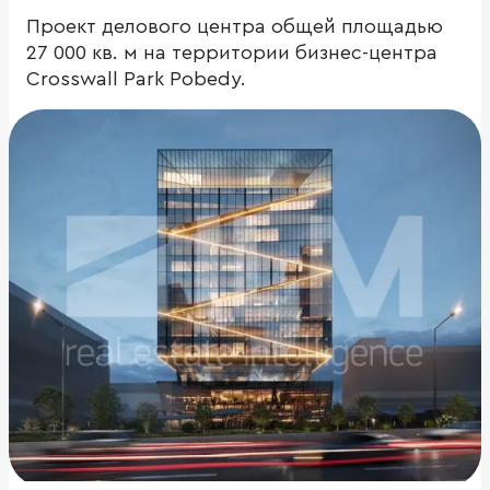
Проект делового центра общей площадью
27 000 кв. м на территории бизнес-центра
Crosswall Park Pobedy.