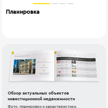
Планировка
Обзор актуальных объектов
инвестиционной недвижимости
Фото, планировки и характеристики.