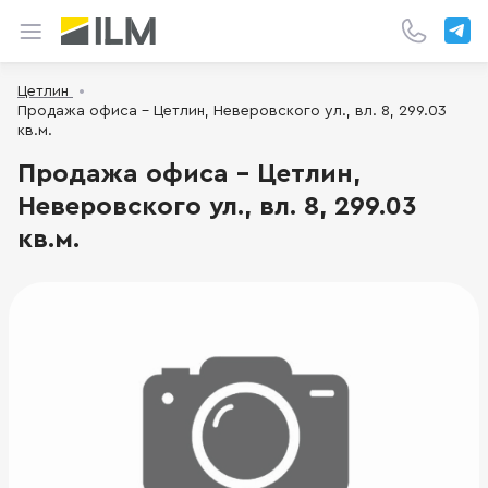
Цетлин
Продажа офиса - Цетлин, Неверовского ул., вл. 8, 299.03
кв.м.
Продажа офиса - Цетлин,
Неверовского ул., вл. 8, 299.03
кв.м.