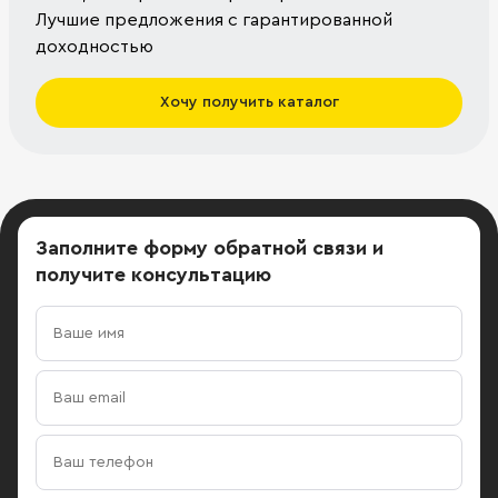
Лучшие предложения с гарантированной
доходностью
Хочу получить каталог
Заполните форму обратной связи
и
получите консультацию