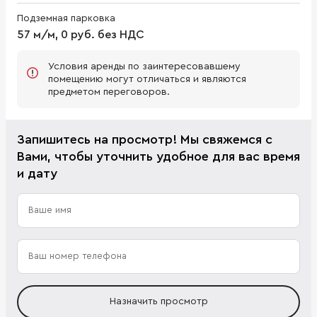
Подземная парковка
57 м/м, 0 руб. без НДС
Условия аренды по заинтересовавшему
помещению могут отличаться и являются
предметом переговоров.
Запишитесь на просмотр! Мы свяжемся с
Вами, чтобы уточнить удобное для вас время
и дату
Назначить просмотр