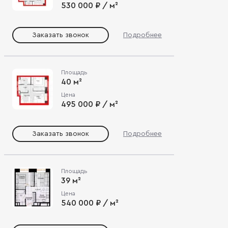
530 000 ₽ / м²
Заказать звонок
Подробнее
Площадь
40 м²
Цена
495 000 ₽ / м²
Заказать звонок
Подробнее
Площадь
39 м²
Цена
540 000 ₽ / м²