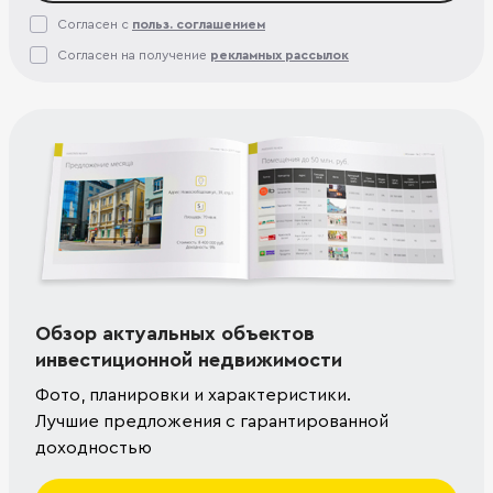
Согласен с
польз. соглашением
Согласен на получение
рекламных рассылок
Обзор актуальных объектов
инвестиционной недвижимости
Фото, планировки и характеристики.
Лучшие предложения с гарантированной
доходностью