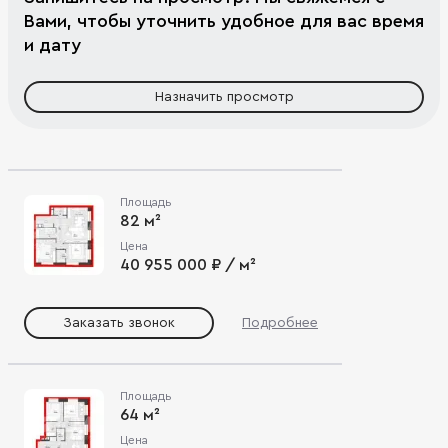
Вами, чтобы уточнить удобное для вас время
и дату
Назначить просмотр
Площадь
82 м²
Цена
40 955 000 ₽ / м²
Заказать звонок
Подробнее
Площадь
64 м²
Цена