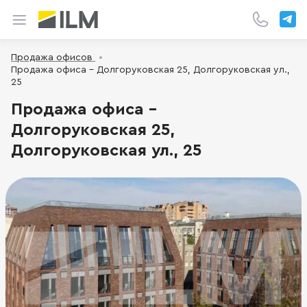
Продажа офисов
Продажа офиса - Долгоруковская 25, Долгоруковская ул.,
25
Продажа офиса -
Долгоруковская 25,
Долгоруковская ул., 25