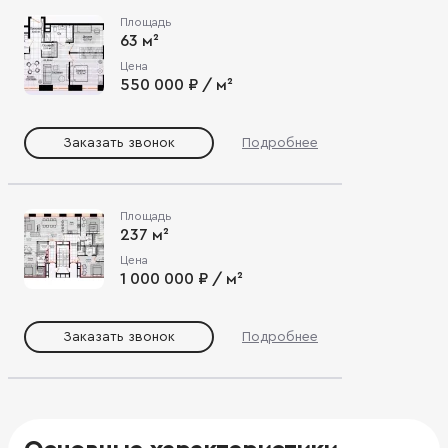
Площадь
63 м²
Цена
550 000 ₽ / м²
Заказать звонок
Подробнее
Площадь
237 м²
Цена
1 000 000 ₽ / м²
Заказать звонок
Подробнее