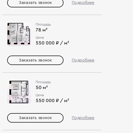
Заказать звонок
Подробнее
Площадь
78 м²
Цена
550 000 ₽ / м²
Заказать звонок
Подробнее
Площадь
50 м²
Цена
550 000 ₽ / м²
Заказать звонок
Подробнее