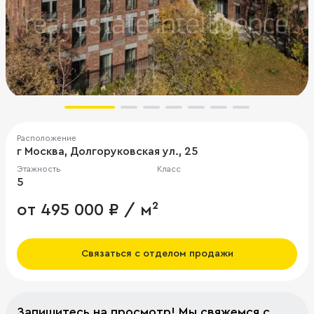
Расположение
г Москва, Долгоруковская ул., 25
Этажность
Класс
5
от 495 000 ₽ / м²
Связаться с отделом продажи
Запишитесь на просмотр! Мы свяжемся с