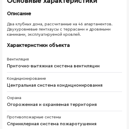
Основные характеристики
Описание
Два клубных дома, рассчитанные на 46 апартаментов.
Двухуровневые пентхаусы с террасами и дровяными
каминами, эксплуатируемой кровлей.
Характеристики объекта
Вентиляция
Приточно-вытяжная система вентиляции
Кондиционирование
Центральная система кондиционирования
Охрана
Огороженная и охраняемая территория
Противопожарные системы
Спринклерная система пожаротушения