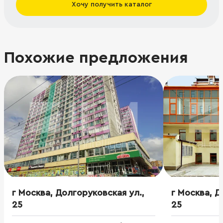
Хочу получить каталог
Похожие предложения
г Москва, Долгоруковская ул.,
г Москва, Д
25
25