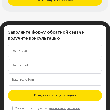
Заполните форму обратной связи
и
получите консультацию
Получить консультацию
Согласен на получение
рекламных рассылок