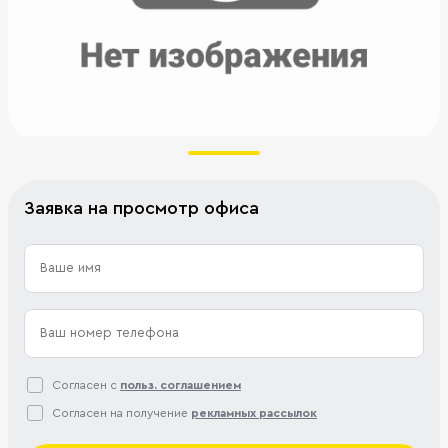
Заявка на просмотр офиса
Согласен с
польз. соглашением
Согласен на получение
рекламных рассылок