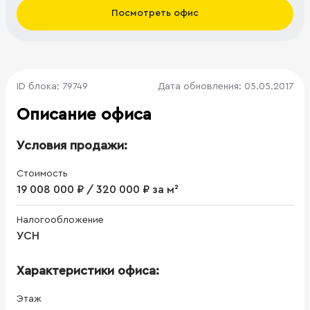
Посмотреть офис
ID блока: 79749
Дата обновления: 05.05.2017
Описание офиса
Условия продажи:
Стоимость
19 008 000 ₽ / 320 000 ₽ за м²
Налогообложение
УСН
Характеристики офиса:
Этаж