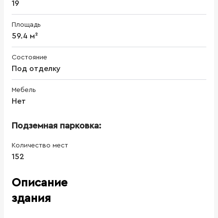
19
Площадь
59.4 м²
Состояние
Под отделку
Мебель
Нет
Подземная парковка:
Количество мест
152
Описание
здания