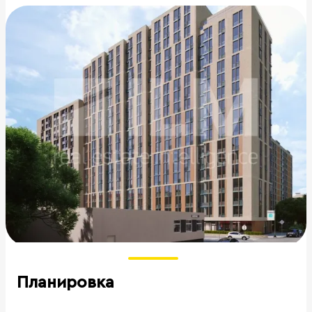
Планировка