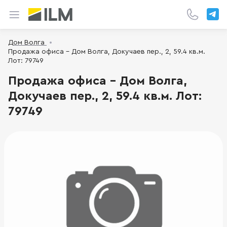
Дом Волга
Продажа офиса - Дом Волга, Докучаев пер., 2, 59.4 кв.м.
Лот: 79749
Продажа офиса - Дом Волга,
Докучаев пер., 2, 59.4 кв.м. Лот:
79749