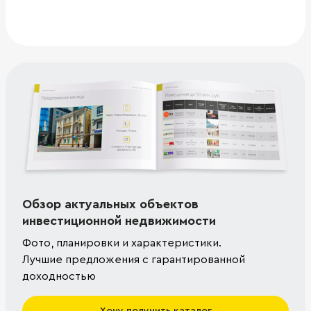
Обзор актуальных объектов
инвестиционной недвижимости
Фото, планировки и характеристики.
Лучшие предложения с гарантированной
доходностью
Хочу получить каталог