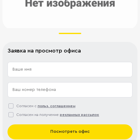
Заявка на просмотр офиса
Согласен с
польз. соглашением
Согласен на получение
рекламных рассылок
Посмотреть офис