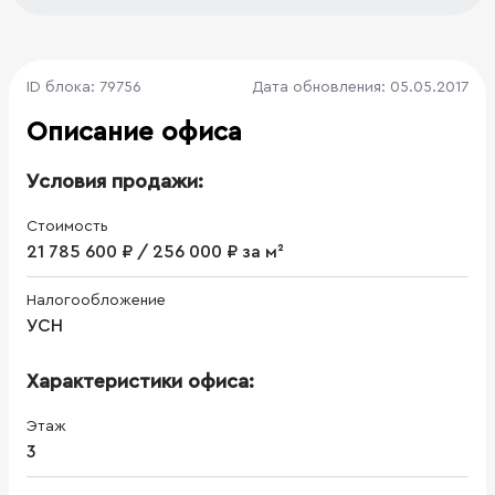
ID блока: 79756
Дата обновления: 05.05.2017
Описание офиса
Условия продажи:
Стоимость
21 785 600 ₽ / 256 000 ₽ за м²
Налогообложение
УСН
Характеристики офиса:
Этаж
3