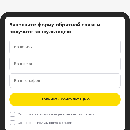
Заполните форму обратной связи
и
получите консультацию
Получить консультацию
Согласен на получение
рекламных рассылок
Согласен с
польз. соглашением