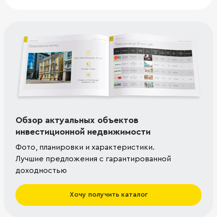
Обзор актуальных объектов
инвестиционной недвижимости
Фото, планировки и характеристики.
Лучшие предложения с гарантированной
доходностью
Хочу получить каталог