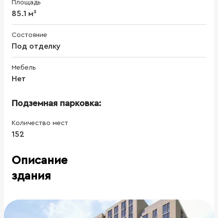
Площадь
85.1 м²
Состояние
Под отделку
Мебель
Нет
Подземная парковка:
Количество мест
152
Описание
здания