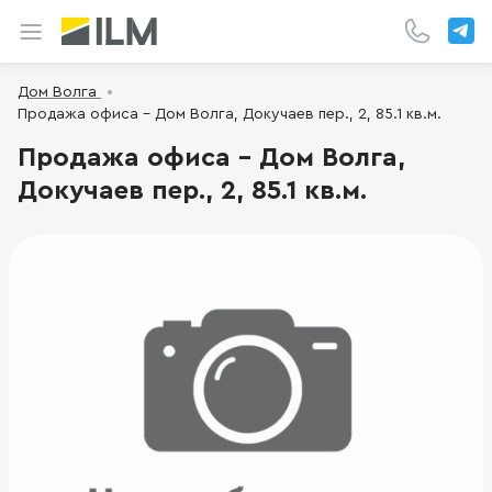
Дом Волга
Продажа офиса - Дом Волга, Докучаев пер., 2, 85.1 кв.м.
Продажа офиса - Дом Волга,
Докучаев пер., 2, 85.1 кв.м.