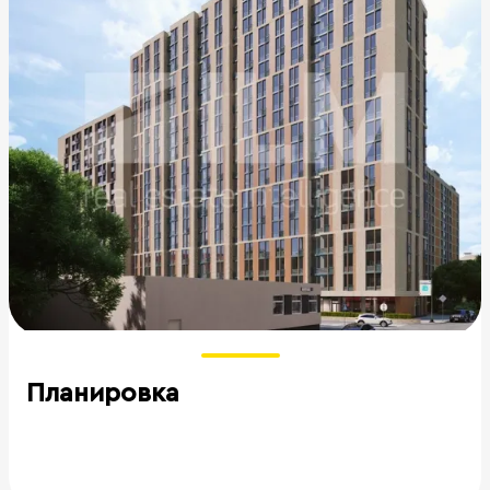
Планировка