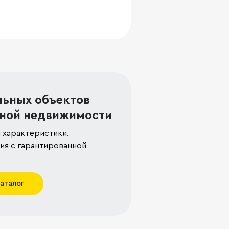
льных объектов
ной недвижимости
 характеристики.
я с гарантированной
каталог