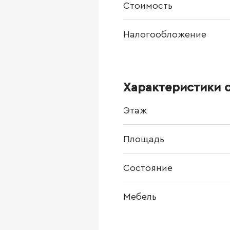
Стоимость
Налогообложение
Характеристики 
Этаж
Площадь
Состояние
Мебель