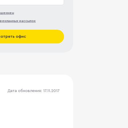
лашением
рекламных рассылок
отреть офис
Дата обновления: 17.11.2017