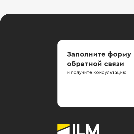
Заполните форму
обратной связи
и получите консультацию