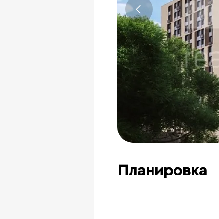
Планировка