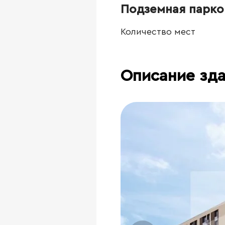
Подземная парко
Количество мест
Описание зд