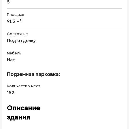
5
Площадь
91.3 м²
Состояние
Под отделку
Мебель
Нет
Подземная парковка:
Количество мест
152
Описание
здания