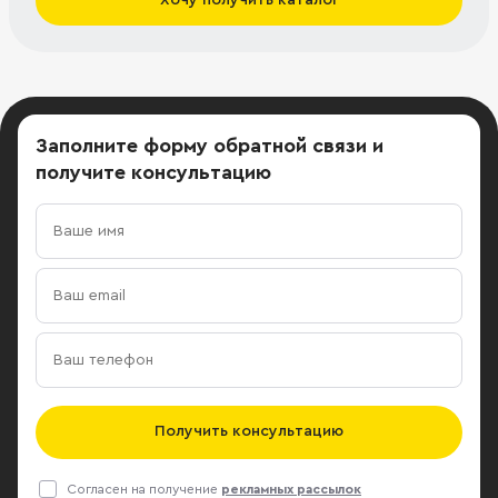
Заполните форму обратной связи
и
получите консультацию
Получить консультацию
Согласен на получение
рекламных рассылок