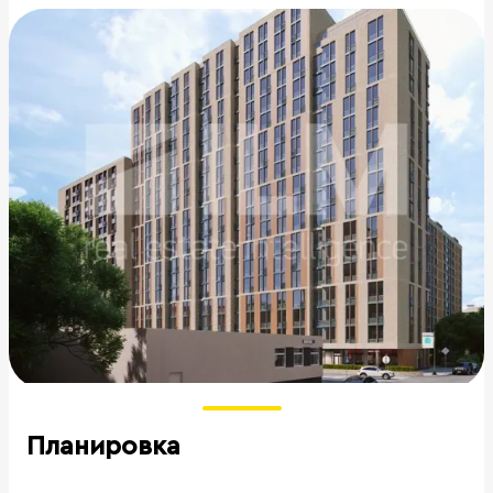
Планировка