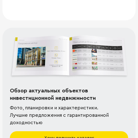
Обзор актуальных объектов
инвестиционной недвижимости
Фото, планировки и характеристики.
Лучшие предложения с гарантированной
доходностью
Хочу получить каталог