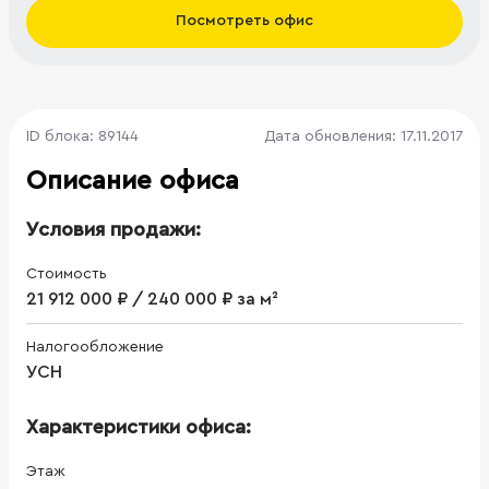
Посмотреть офис
ID блока: 89144
Дата обновления: 17.11.2017
Описание офиса
Условия продажи:
Стоимость
21 912 000 ₽ / 240 000 ₽ за м²
Налогообложение
УСН
Характеристики офиса:
Этаж