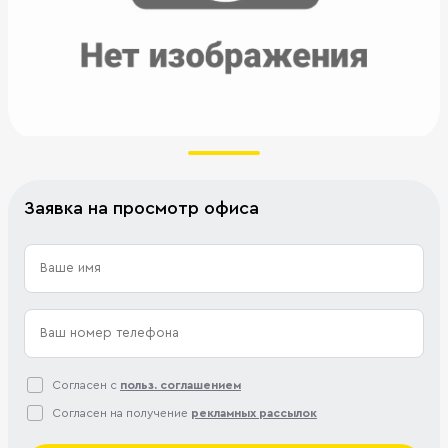
Заявка на просмотр офиса
Согласен с
польз. соглашением
Согласен на получение
рекламных рассылок