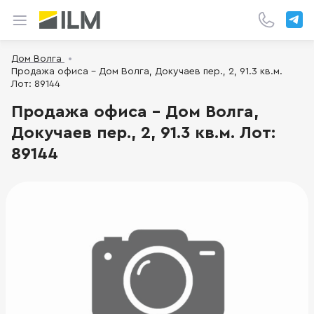
Дом Волга
Продажа офиса - Дом Волга, Докучаев пер., 2, 91.3 кв.м.
Лот: 89144
Продажа офиса - Дом Волга,
Докучаев пер., 2, 91.3 кв.м. Лот:
89144