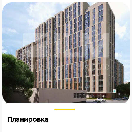
Планировка