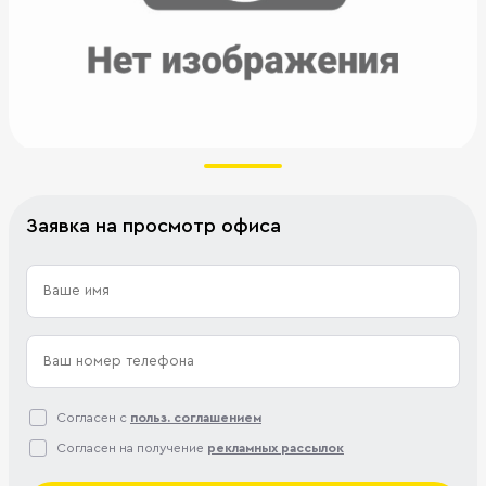
Заявка на просмотр офиса
Согласен с
польз. соглашением
Согласен на получение
рекламных рассылок