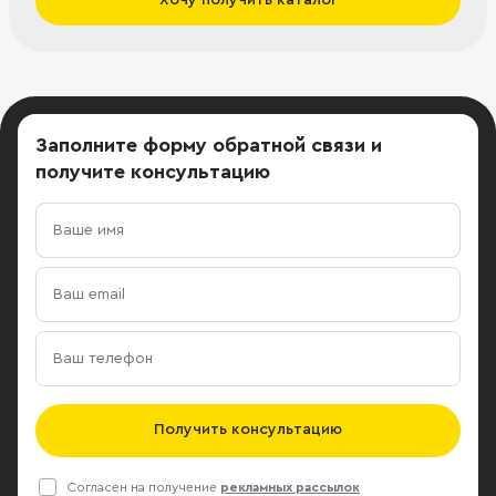
Заполните форму обратной связи
и
получите консультацию
Получить консультацию
Согласен на получение
рекламных рассылок