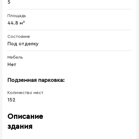
5
Площадь
44.8 м²
Состояние
Под отделку
Мебель
Нет
Подземная парковка:
Количество мест
152
Описание
здания