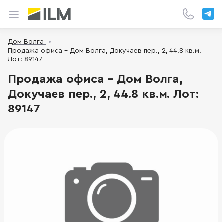
Дом Волга
Продажа офиса - Дом Волга, Докучаев пер., 2, 44.8 кв.м.
Лот: 89147
Продажа офиса - Дом Волга,
Докучаев пер., 2, 44.8 кв.м. Лот:
89147