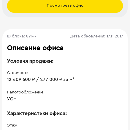
Посмотреть офис
ID блока: 89147
Дата обновления: 17.11.2017
Описание офиса
Условия продажи:
Стоимость
12 409 600 ₽ / 277 000 ₽ за м²
Налогообложение
УСН
Характеристики офиса:
Этаж