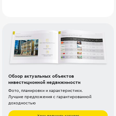
Обзор актуальных объектов
инвестиционной недвижимости
Фото, планировки и характеристики.
Лучшие предложения с гарантированной
доходностью
Хочу получить каталог