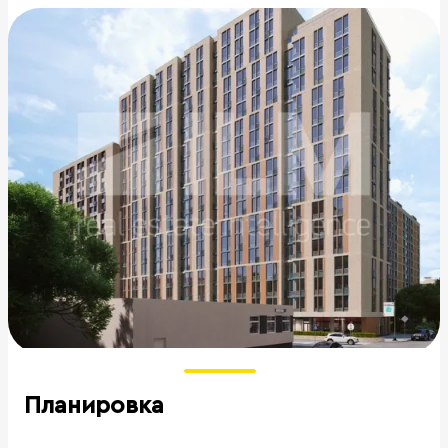
Планировка