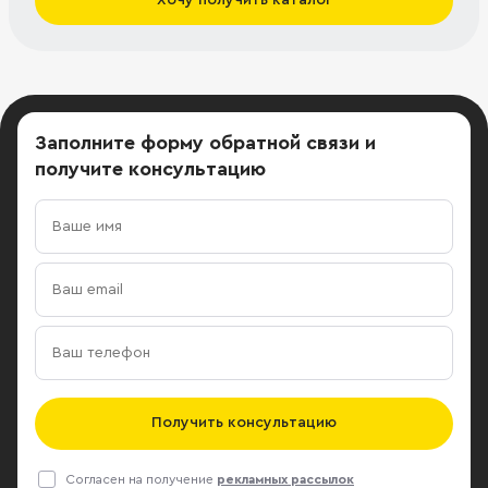
Заполните форму обратной связи
и
получите консультацию
Получить консультацию
Согласен на получение
рекламных рассылок