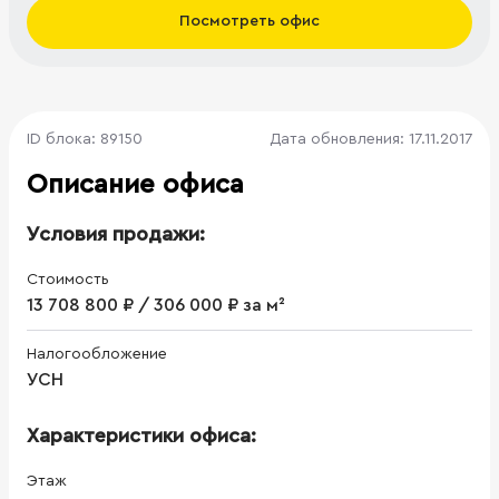
Посмотреть офис
ID блока: 89150
Дата обновления: 17.11.2017
Описание офиса
Условия продажи:
Стоимость
13 708 800 ₽ / 306 000 ₽ за м²
Налогообложение
УСН
Характеристики офиса:
Этаж