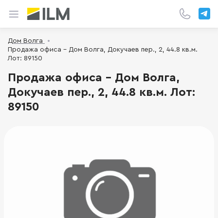
Дом Волга
Продажа офиса - Дом Волга, Докучаев пер., 2, 44.8 кв.м.
Лот: 89150
Продажа офиса - Дом Волга,
Докучаев пер., 2, 44.8 кв.м. Лот:
89150