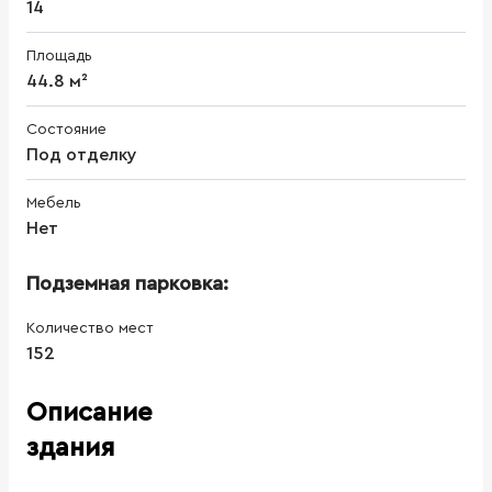
14
Площадь
44.8 м²
Состояние
Под отделку
Мебель
Нет
Подземная парковка:
Количество мест
152
Описание
здания