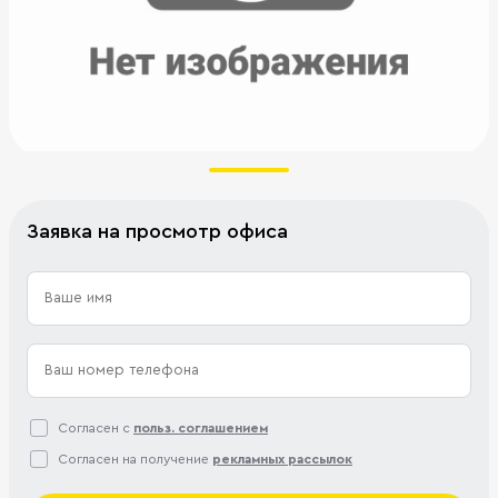
Заявка на просмотр офиса
Согласен с
польз. соглашением
Согласен на получение
рекламных рассылок