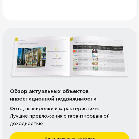
Обзор актуальных объектов
инвестиционной недвижимости
Фото, планировки и характеристики.
Лучшие предложения с гарантированной
доходностью
Хочу получить каталог