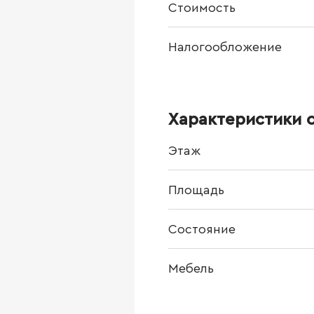
Стоимость
Налогообложение
Характеристики 
Этаж
Площадь
Состояние
Мебель