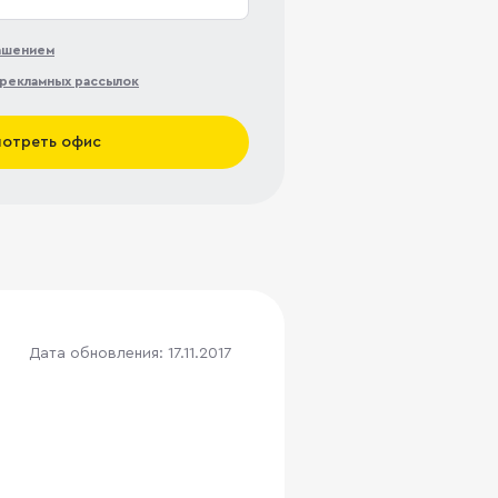
лашением
рекламных рассылок
отреть офис
Дата обновления: 17.11.2017