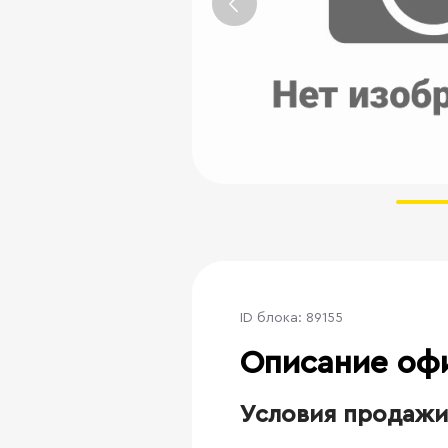
ID блока: 89155
Описание оф
Условия продажи