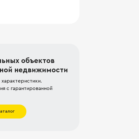
льных объектов
ной недвижимости
 характеристики.
я с гарантированной
каталог