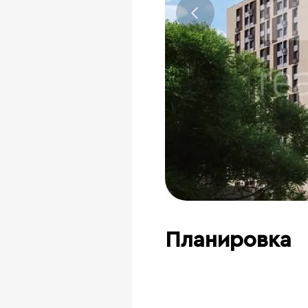
Планировка