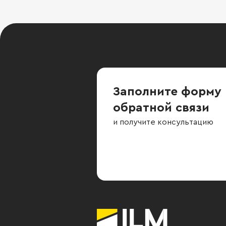
Заполните форму
обратной связи
и получите консультацию