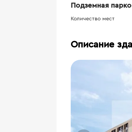
Подземная парко
Количество мест
Описание зд