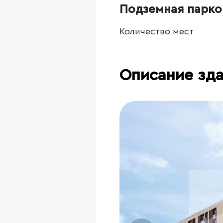
Подземная парко
Количество мест
Описание зд