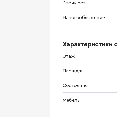
Стоимость
Налогообложение
Характеристики 
Этаж
Площадь
Состояние
Мебель