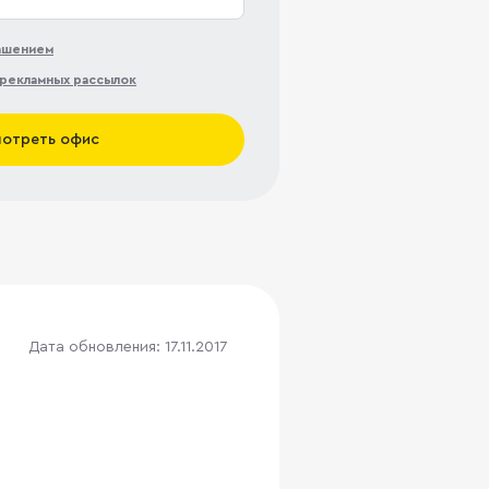
лашением
рекламных рассылок
отреть офис
Дата обновления: 17.11.2017