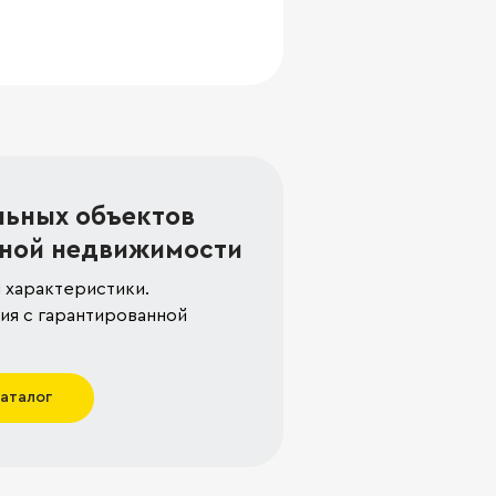
льных объектов
ной недвижимости
 характеристики.
я с гарантированной
каталог