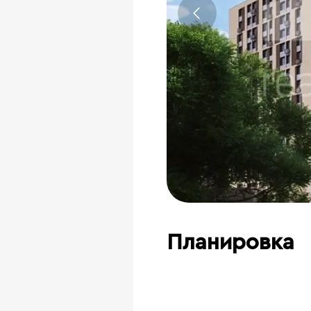
Планировка