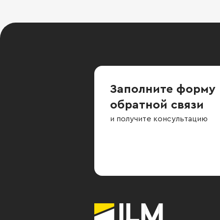
Заполните форму
обратной связи
и получите консультацию