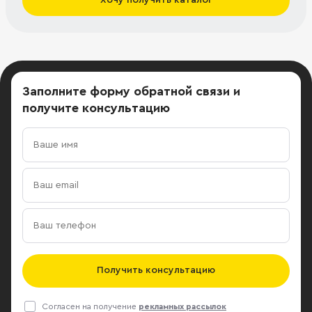
Заполните форму обратной связи
и
получите консультацию
Получить консультацию
Согласен на получение
рекламных рассылок