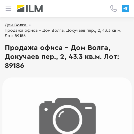
Дом Волга
Продажа офиса - Дом Волга, Докучаев пер., 2, 43.3 кв.м.
Лот: 89186
Продажа офиса - Дом Волга,
Докучаев пер., 2, 43.3 кв.м. Лот:
89186