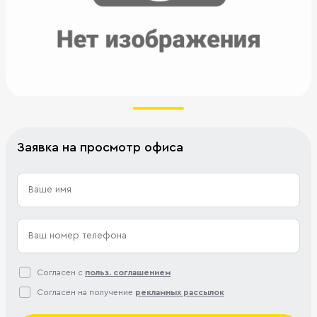
Заявка на просмотр офиса
Согласен с
польз. соглашением
Согласен на получение
рекламных рассылок