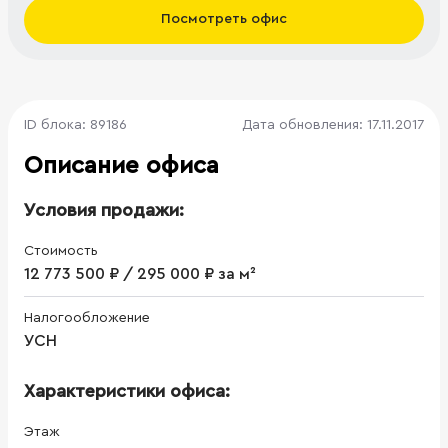
Посмотреть офис
ID блока: 89186
Дата обновления: 17.11.2017
Описание офиса
Условия продажи:
Стоимость
12 773 500 ₽ / 295 000 ₽ за м²
Налогообложение
УСН
Характеристики офиса:
Этаж