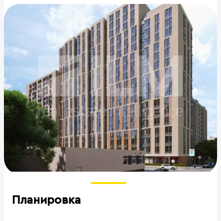
Планировка