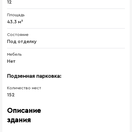
12
Площадь
43.3 м²
Состояние
Под отделку
Мебель
Нет
Подземная парковка:
Количество мест
152
Описание
здания