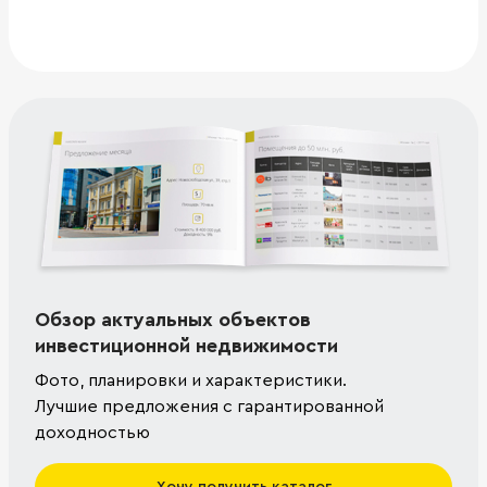
Обзор актуальных объектов
инвестиционной недвижимости
Фото, планировки и характеристики.
Лучшие предложения с гарантированной
доходностью
Хочу получить каталог