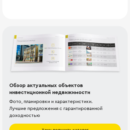
Обзор актуальных объектов
инвестиционной недвижимости
Фото, планировки и характеристики.
Лучшие предложения с гарантированной
доходностью
Хочу получить каталог