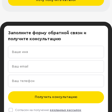
Заполните форму обратной связи
и
получите консультацию
Получить консультацию
Согласен на получение
рекламных рассылок