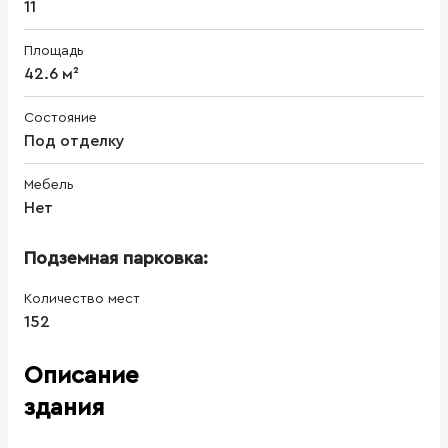
11
Площадь
42.6 м²
Состояние
Под отделку
Мебель
Нет
Подземная парковка:
Количество мест
152
Описание
здания