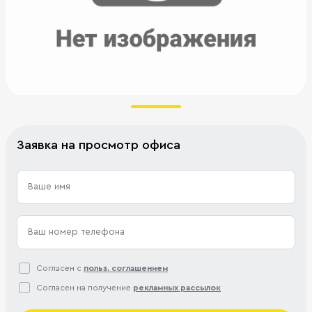
Заявка на просмотр офиса
Согласен с
польз. соглашением
Согласен на получение
рекламных рассылок