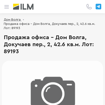
Дом Волга
Продажа офиса - Дом Волга, Докучаев пер., 2, 42.6 кв.м.
Лот: 89193
Продажа офиса - Дом Волга,
Докучаев пер., 2, 42.6 кв.м. Лот:
89193