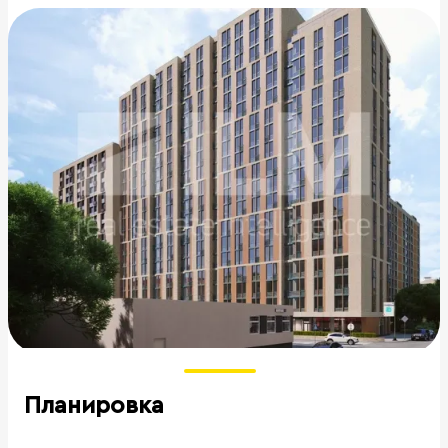
Планировка