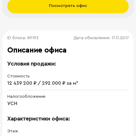
Посмотреть офис
ID блока: 89193
Дата обновления: 17.11.2017
Описание офиса
Условия продажи:
Стоимость
12 439 200 ₽ / 292 000 ₽ за м²
Налогообложение
УСН
Характеристики офиса:
Этаж