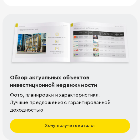
Обзор актуальных объектов
инвестиционной недвижимости
Фото, планировки и характеристики.
Лучшие предложения с гарантированной
доходностью
Хочу получить каталог