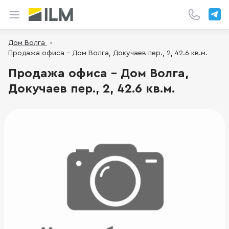
Дом Волга
Продажа офиса - Дом Волга, Докучаев пер., 2, 42.6 кв.м.
Продажа офиса - Дом Волга,
Докучаев пер., 2, 42.6 кв.м.