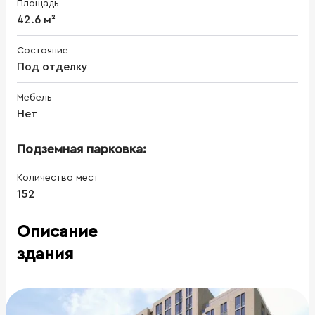
Площадь
42.6 м²
Состояние
Под отделку
Мебель
Нет
Подземная парковка:
Количество мест
152
Описание
здания