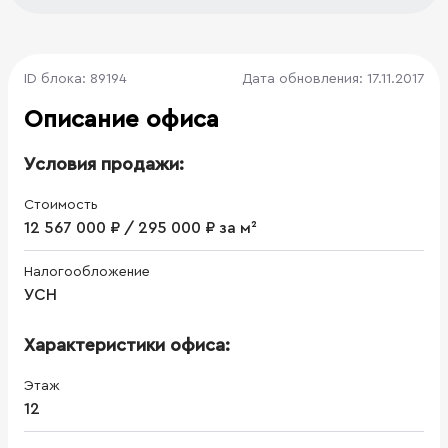
ID блока: 89194
Дата обновления: 17.11.2017
Описание офиса
Условия продажи:
Стоимость
12 567 000 ₽ / 295 000 ₽ за м²
Налогообложение
УСН
Характеристики офиса:
Этаж
12