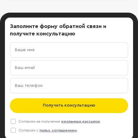
Заполните форму обратной связи
и
получите консультацию
Получить консультацию
Согласен на получение
рекламных рассылок
Согласен с
польз. соглашением