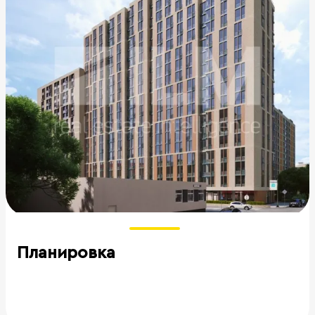
Планировка