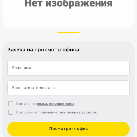
Заявка на просмотр офиса
Согласен с
польз. соглашением
Согласен на получение
рекламных рассылок
Посмотреть офис