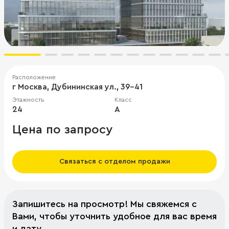
Расположение
г Москва, Дубининская ул., 39-41
Этажность
Класс
24
A
Цена по запросу
Связаться с отделом продажи
Запишитесь на просмотр! Мы свяжемся с
Вами, чтобы уточнить удобное для вас время
и дату