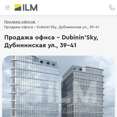
Продажа офисов
Продажа офиса - Dubinin’Sky, Дубининская ул., 39-41
Продажа офиса - Dubinin’Sky,
Дубининская ул., 39-41