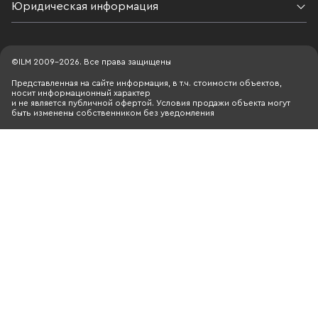
Юридическая информация
©ILM 2009-2026. Все права защищены
Представленная на сайте информация, в т.ч. стоимости объектов,
носит информационный характер
и не является публичной офертой. Условия продажи объекта могут
быть изменены собственником без уведомления