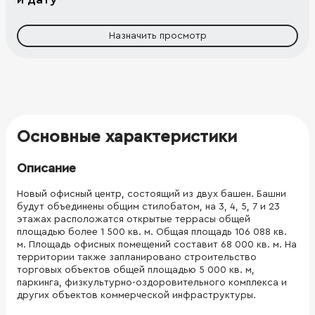
Назначить просмотр
Основные характеристики
Описание
Новый офисный центр, состоящий из двух башен. Башни
будут объединены общим стилобатом, на 3, 4, 5, 7 и 23
этажах расположатся открытые террасы общей
площадью более 1 500 кв. м. Общая площадь 106 088 кв.
м. Площадь офисных помещений составит 68 000 кв. м. На
территории также запланировано строительство
торговых объектов общей площадью 5 000 кв. м,
паркинга, физкультурно-оздоровительного комплекса и
других объектов коммерческой инфраструктуры.