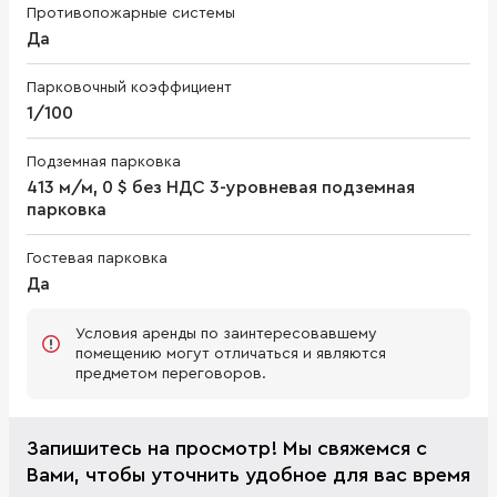
Противопожарные системы
Да
Парковочный коэффициент
1/100
Подземная парковка
413 м/м, 0 $ без НДС 3-уровневая подземная
парковка
Гостевая парковка
Да
Условия аренды по заинтересовавшему
помещению могут отличаться и являются
предметом переговоров.
Запишитесь на просмотр! Мы свяжемся с
Вами, чтобы уточнить удобное для вас время