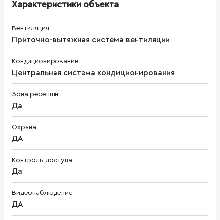
Характеристики объекта
Вентиляция
Приточно-вытяжная система вентиляции
Кондиционирование
Центральная система кондиционирования
Зона ресепшн
Да
Охрана
ДА
Контроль доступа
Да
Видеонаблюдение
ДА