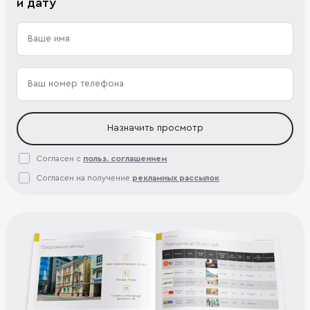
и дату
Назначить просмотр
Согласен с
польз. соглашением
Согласен на получение
рекламных рассылок