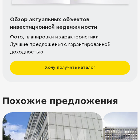
Обзор актуальных объектов
инвестиционной недвижимости
Фото, планировки и характеристики.
Лучшие предложения с гарантированной
доходностью
Хочу получить каталог
Похожие предложения