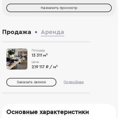
Назначить просмотр
Продажа
Аренда
Площадь
13 311 м²
Цена
219 117 ₽ / м²
Заказать звонок
Подробнее
Основные характеристики