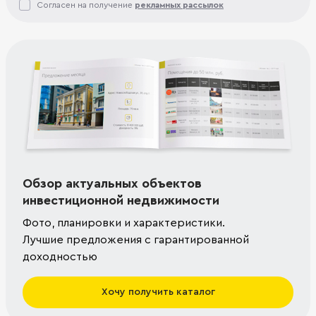
Согласен на получение
рекламных рассылок
Обзор актуальных объектов
инвестиционной недвижимости
Фото, планировки и характеристики.
Лучшие предложения с гарантированной
доходностью
Хочу получить каталог