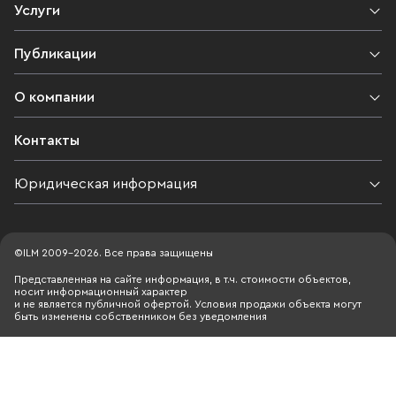
Услуги
Публикации
О компании
Контакты
Юридическая информация
©ILM 2009-2026. Все права защищены
Представленная на сайте информация, в т.ч. стоимости объектов,
носит информационный характер
и не является публичной офертой. Условия продажи объекта могут
быть изменены собственником без уведомления