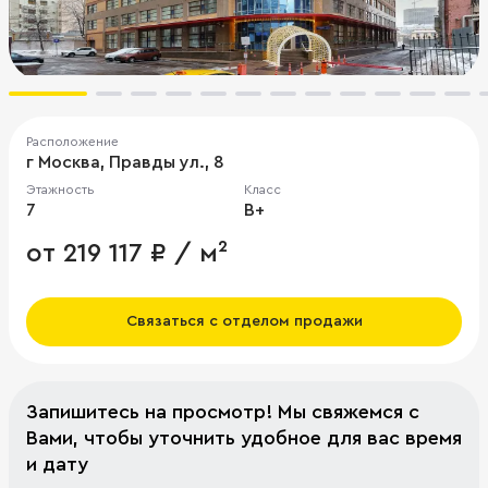
Расположение
г Москва, Правды ул., 8
Этажность
Класс
7
B+
от 219 117 ₽ / м²
Связаться с отделом продажи
Запишитесь на просмотр! Мы свяжемся с
Вами, чтобы уточнить удобное для вас время
и дату