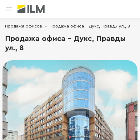
Продажа офисов
Продажа офиса - Дукс, Правды ул., 8
Продажа офиса - Дукс, Правды
ул., 8