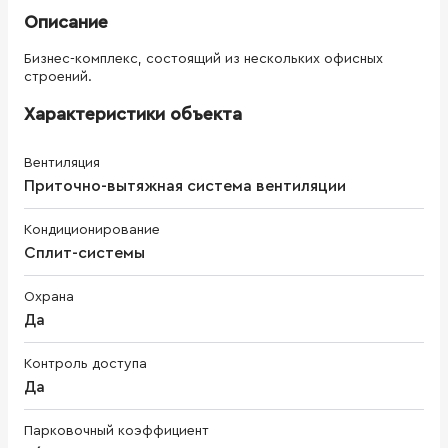
Описание
Бизнес-комплекс, состоящий из нескольких офисных
строений.
Характеристики объекта
Вентиляция
Приточно-вытяжная система вентиляции
Кондиционирование
Сплит-системы
Охрана
Да
Контроль доступа
Да
Парковочный коэффициент