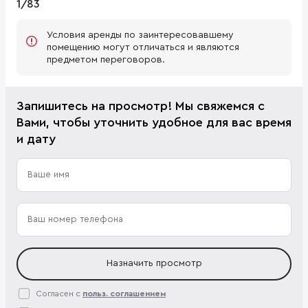
1/83
Условия аренды по заинтересовавшему
помещению могут отличаться и являются
предметом переговоров.
Запишитесь на просмотр! Мы свяжемся с
Вами, чтобы уточнить удобное для вас время
и дату
Назначить просмотр
Согласен с
польз. соглашением