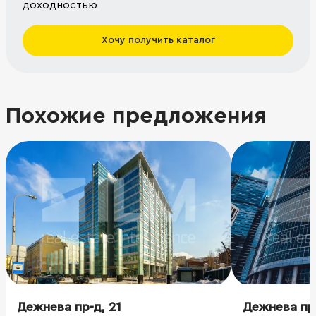
доходностью
Хочу получить каталог
Похожие предложения
Дежнева пр-д, 21
Дежнева пр-