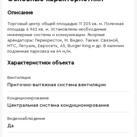
Описание
Торговый центр общей площадью 11 205 кв. м. Полезная
площадь 6 962 кв. м. Установлены необходимые
инженерные системы и коммуникации. Якорные
арендаторы: Перекресток, М. Видео. Также: Связной,
МТС, Летуаль, Евросеть, А5, Burger King и др. В наличии
подземная парковка на 64 м/м.
Характеристики объекта
Вентиляция
Приточно-вытяжная система вентиляции
Кондиционирование
Центральная система кондиционирования
Видеонаблюдение
Да