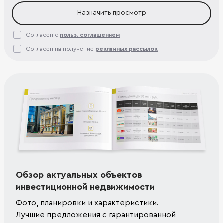
Назначить просмотр
Согласен с
польз. соглашением
Согласен на получение
рекламных рассылок
Обзор актуальных объектов
инвестиционной недвижимости
Фото, планировки и характеристики.
Лучшие предложения с гарантированной