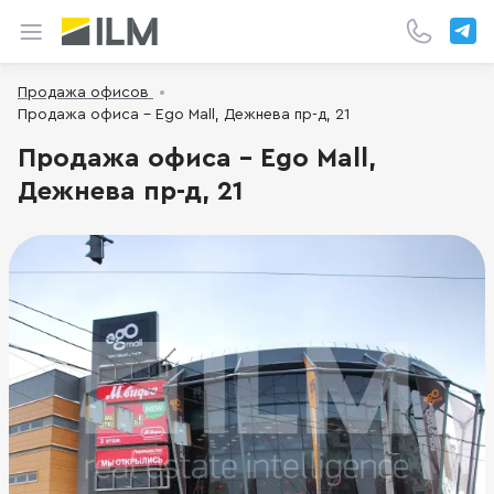
Продажа офисов
Продажа офиса - Ego Mall, Дежнева пр-д, 21
Продажа офиса - Ego Mall,
Дежнева пр-д, 21