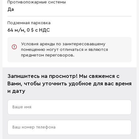
Противопожарные системы
Да
Подземная парковка
64 м/м, 0 $ с НДС
Условия аренды по заинтересовавшему
помещению могут отличаться и являются
предметом переговоров.
Запишитесь на просмотр! Мы свяжемся с
Вами, чтобы уточнить удобное для вас время
и дату