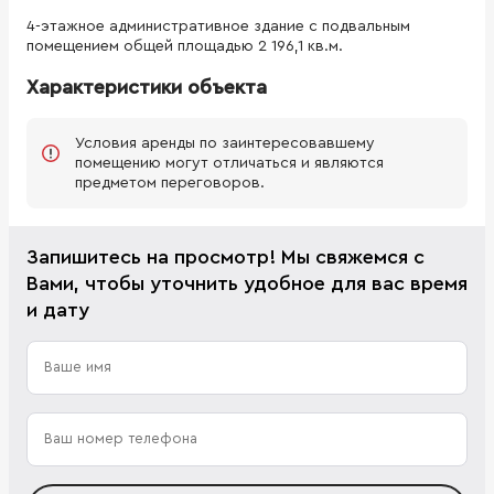
4-этажное административное здание с подвальным
помещением общей площадью 2 196,1 кв.м.
Характеристики объекта
Условия аренды по заинтересовавшему
помещению могут отличаться и являются
предметом переговоров.
Запишитесь на просмотр! Мы свяжемся с
Вами, чтобы уточнить удобное для вас время
и дату