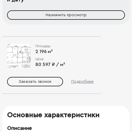
Назначить просмотр
Площадь
2 196 м²
Цена
80 597 ₽ / м²
Заказать звонок
Подробнее
Основные характеристики
Описание