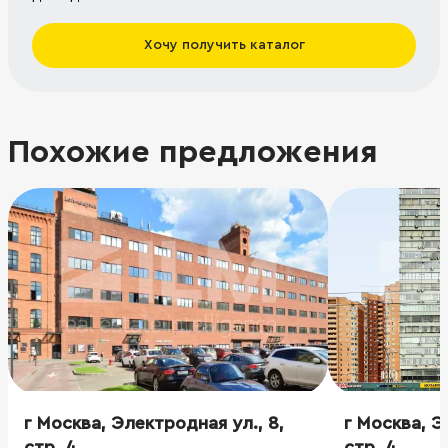
Хочу получить каталог
Похожие предложения
г Москва, Электродная ул., 8,
г Москва, Э
стр. 4
стр. 4