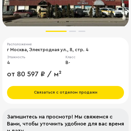
Расположение
г Москва, Электродная ул., 8, стр. 4
Этажность
Класс
4
B-
от 80 597 ₽ / м²
Связаться с отделом продажи
Запишитесь на просмотр! Мы свяжемся с
Вами, чтобы уточнить удобное для вас время
и дату