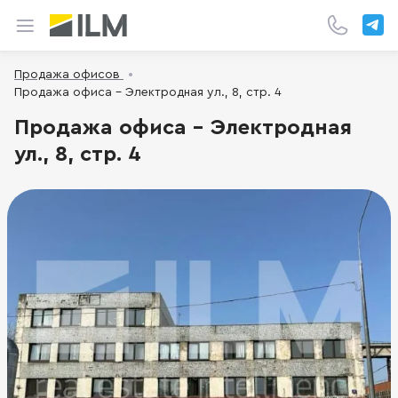
Продажа офисов
Продажа офиса - Электродная ул., 8, стр. 4
Продажа офиса - Электродная
ул., 8, стр. 4