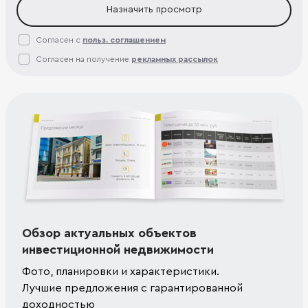
Назначить просмотр
Согласен с
польз. соглашением
Согласен на получение
рекламных рассылок
Обзор актуальных объектов
инвестиционной недвижимости
Фото, планировки и характеристики.
Лучшие предложения с гарантированной
доходностью