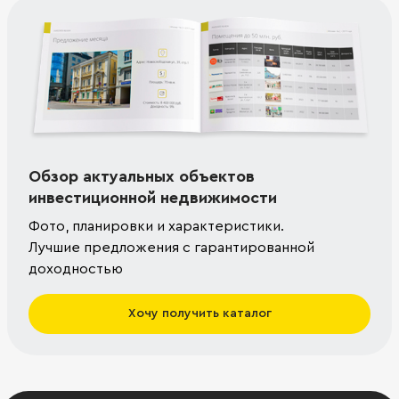
Обзор актуальных объектов
инвестиционной недвижимости
Фото, планировки и характеристики.
Лучшие предложения с гарантированной
доходностью
Хочу получить каталог