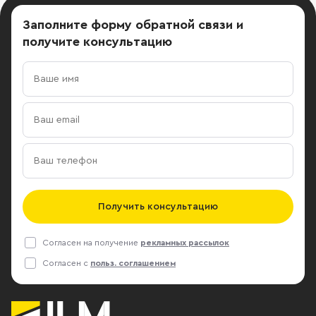
Заполните форму обратной связи
и
получите консультацию
Получить консультацию
Согласен на получение
рекламных рассылок
Согласен с
польз. соглашением