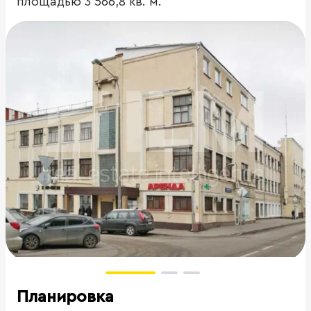
площадью 3 566,8 кв. м.
Планировка