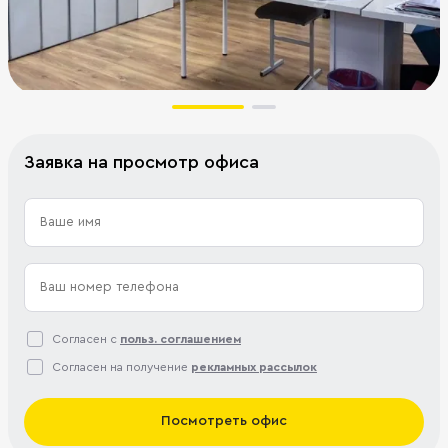
Заявка на просмотр офиса
Согласен с
польз. соглашением
Согласен на получение
рекламных рассылок
Посмотреть офис