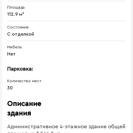
Площадь
112.9 м²
Состояние
С отделкой
Мебель
Нет
Парковка:
Количество мест
30
Описание
здания
Административное 4-этажное здание общей