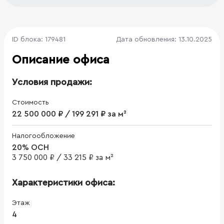
ID блока: 179481
Дата обновления: 13.10.2025
Описание офиса
Условия продажи:
Стоимость
22 500 000 ₽ / 199 291 ₽ за м²
Налогообложение
20% ОСН
3 750 000 ₽
/
33 215 ₽ за м²
Характеристики офиса:
Этаж
4