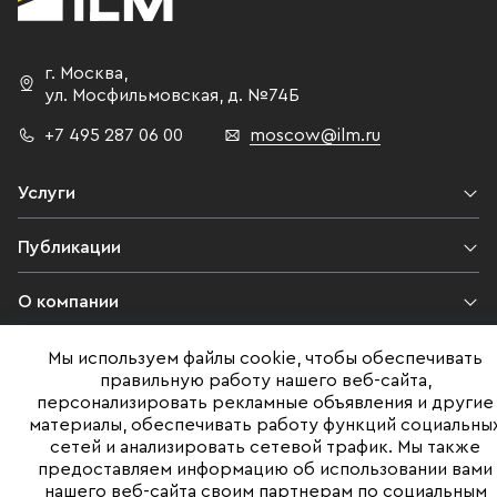
г. Москва
,
ул. Мосфильмовская,
д. №74Б
+7 495 287 06 00
moscow@ilm.ru
Услуги
Публикации
О компании
Контакты
Мы используем файлы cookie, чтобы обеспечивать
правильную работу нашего веб-сайта,
персонализировать рекламные объявления и другие
Юридическая информация
материалы, обеспечивать работу функций социальны
сетей и анализировать сетевой трафик. Мы также
предоставляем информацию об использовании вами
нашего веб-сайта своим партнерам по социальным