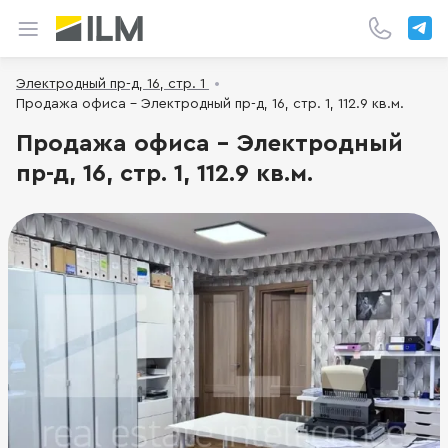
Электродный пр-д, 16, стр. 1
Продажа офиса - Электродный пр-д, 16, стр. 1, 112.9 кв.м.
Продажа офиса - Электродный
пр-д, 16, стр. 1, 112.9 кв.м.