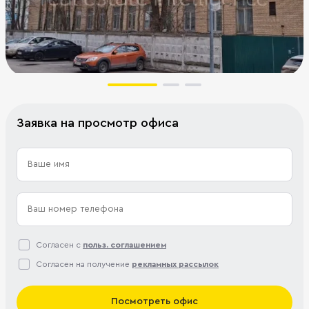
Заявка на просмотр офиса
Согласен с
польз. соглашением
Согласен на получение
рекламных рассылок
Посмотреть офис