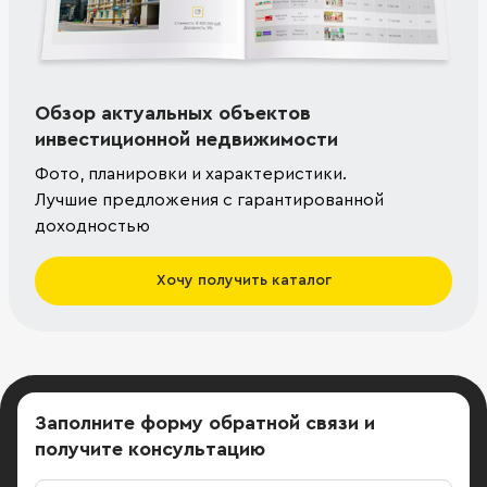
Обзор актуальных объектов
инвестиционной недвижимости
Фото, планировки и характеристики.
Лучшие предложения с гарантированной
доходностью
Хочу получить каталог
Заполните форму обратной связи
и
получите консультацию