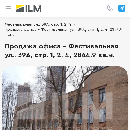
Фестивальная ул., 39А, стр. 1, 2, 4
Продажа офиса - Фестивальная ул., 39А, стр. 1, 2, 4, 2844.9
кв.м.
Продажа офиса - Фестивальная
ул., 39А, стр. 1, 2, 4, 2844.9 кв.м.