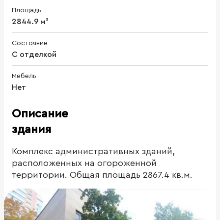
Площадь
2844.9 м²
Состояние
С отделкой
Мебель
Нет
Описание
здания
Комплекс административных зданий,
расположенных на огороженной
территории. Общая площадь 2867.4 кв.м.