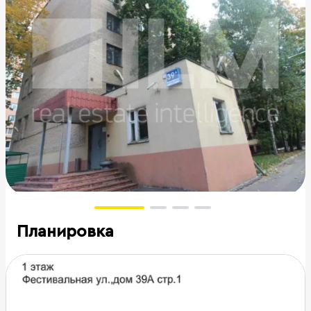
Планировка