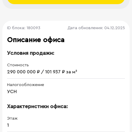
ID блока: 180093
Дата обновления: 04.12.2025
Описание офиса
Условия продажи:
Стоимость
290 000 000 ₽ / 101 937 ₽ за м²
Налогообложение
УСН
Характеристики офиса:
Этаж
1