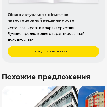
Обзор актуальных объектов
инвестиционной недвижимости
Фото, планировки и характеристики.
Лучшие предложения с гарантированной
доходностью
Хочу получить каталог
Похожие предложения