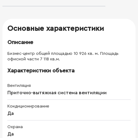
Основные характеристики
Описание
Бизнес-центр общей площадью 10 926 кв. м. Площадь
офисной части 7 118 кв.м.
Характеристики объекта
Вентиляция
Приточно-вытяжная система вентиляции
Кондиционирование
Да
Охрана
Да