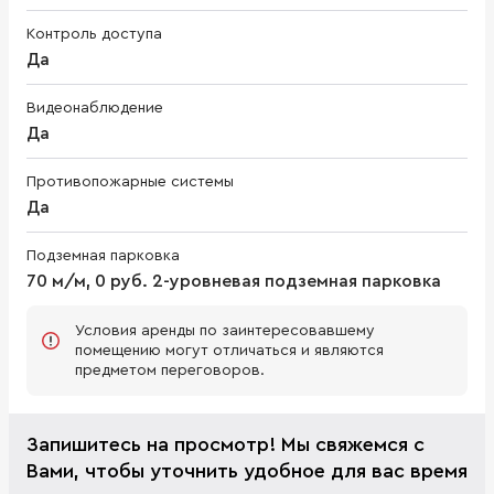
Контроль доступа
Да
Видеонаблюдение
Да
Противопожарные системы
Да
Подземная парковка
70 м/м, 0 руб. 2-уровневая подземная парковка
Условия аренды по заинтересовавшему
помещению могут отличаться и являются
предметом переговоров.
Запишитесь на просмотр! Мы свяжемся с
Вами, чтобы уточнить удобное для вас время