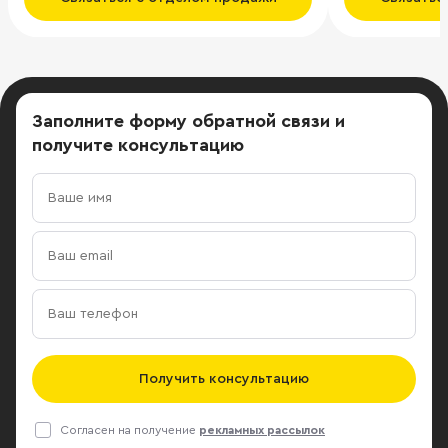
Заполните форму обратной связи
и
получите консультацию
Получить консультацию
Согласен на получение
рекламных рассылок