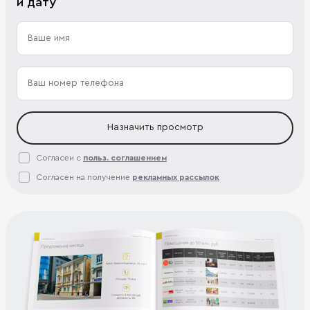
и дату
Назначить просмотр
Согласен с
польз. соглашением
Согласен на получение
рекламных рассылок