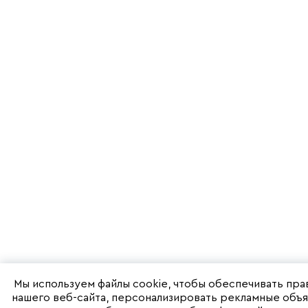
Мы используем файлы cookie, чтобы обеспечивать пр
нашего веб-сайта, персонализировать рекламные объя