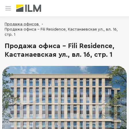
Продажа офисов
Продажа офиса - Fili Residence, Кастанаевская ул., вл. 16,
стр. 1
Продажа офиса - Fili Residence,
Кастанаевская ул., вл. 16, стр. 1